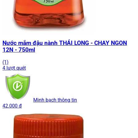
Nước mắm đậu nành THÁI LONG - CHAY NGON
12N - 750ml
(1)
4 lượt quét
Minh bạch thông tin
42.000 đ