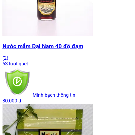
Nước mắm Đại Nam 40 độ đạm
(2)
63 lượt quét
Minh bạch thông tin
80.000 đ