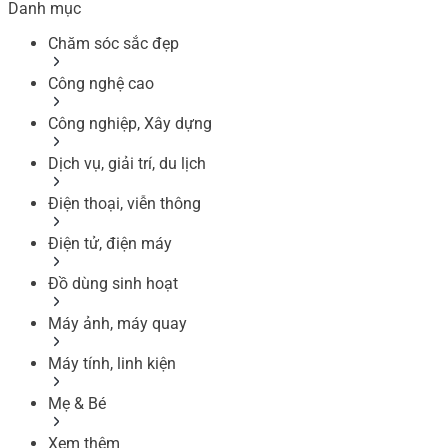
Danh mục
Chăm sóc sắc đẹp
Công nghệ cao
Công nghiệp, Xây dựng
Dịch vụ, giải trí, du lịch
Điện thoại, viễn thông
Điện tử, điện máy
Đồ dùng sinh hoạt
Máy ảnh, máy quay
Máy tính, linh kiện
Mẹ & Bé
Xem thêm