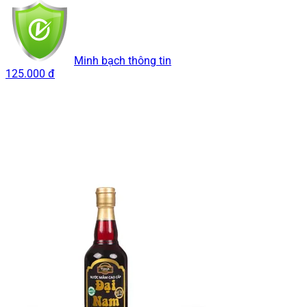
Minh bạch thông tin
125.000 đ