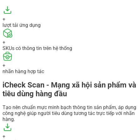
+
lượt tải ứng dụng
+
SKUs có thông tin trên hệ thống
+
nhãn hàng hợp tác
iCheck Scan - Mạng xã hội sản phẩm và
tiêu dùng hàng đầu
Tạo nên chuẩn mực minh bạch thông tin sản phẩm, áp dụng
công nghệ giúp người tiêu dùng tương tác trực tiếp với nhãn
hàng.
+