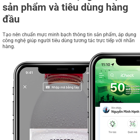
sản phẩm và tiêu dùng hàng
đầu
Tạo nên chuẩn mực minh bạch thông tin sản phẩm, áp dụng
công nghệ giúp người tiêu dùng tương tác trực tiếp với nhãn
hàng.