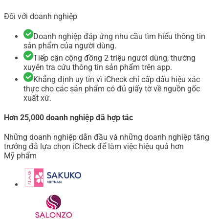
Đối với doanh nghiệp
Doanh nghiệp đáp ứng nhu cầu tìm hiểu thông tin
sản phẩm của người dùng.
Tiếp cận cộng đồng 2 triệu người dùng, thường
xuyên tra cứu thông tin sản phẩm trên app.
Khẳng định uy tín vì iCheck chỉ cấp dấu hiệu xác
thực cho các sản phẩm có đủ giấy tờ về nguồn gốc
xuất xứ.
Hơn 25,000 doanh nghiệp đã hợp tác
Những doanh nghiệp dẫn đầu và những doanh nghiệp tăng
trưởng đã lựa chọn iCheck để làm việc hiệu quả hơn
Mỹ phẩm