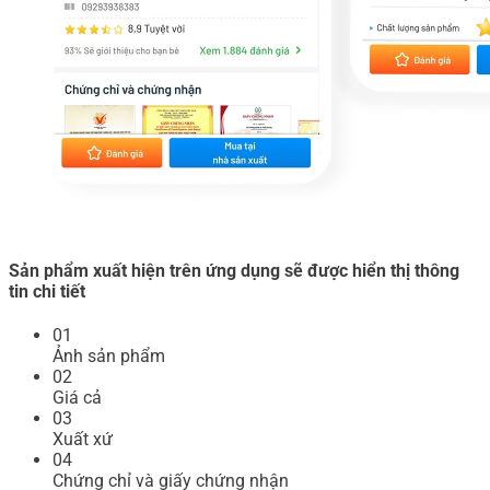
Sản phẩm xuất hiện trên ứng dụng sẽ được hiển thị thông
tin chi tiết
01
Ảnh sản phẩm
02
Giá cả
03
Xuất xứ
04
Chứng chỉ và giấy chứng nhận