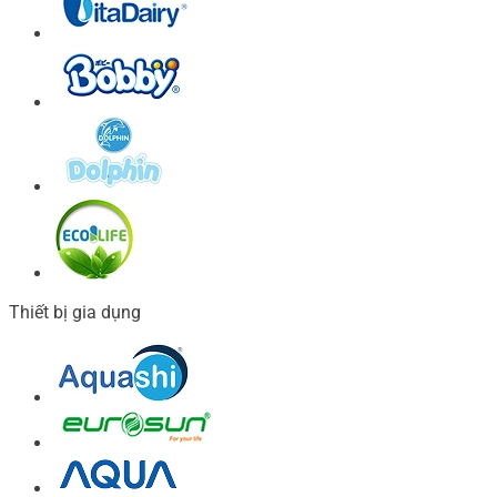
Thiết bị gia dụng