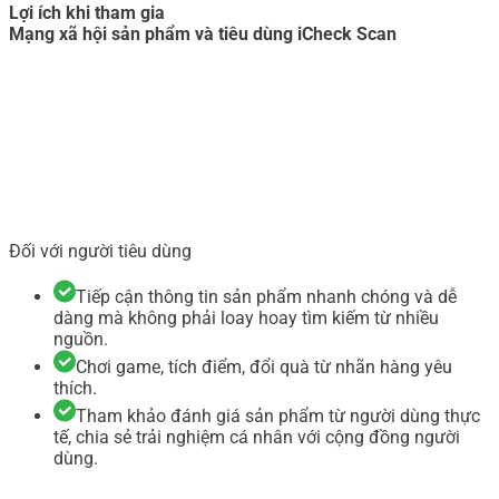
Lợi ích khi tham gia
Mạng xã hội sản phẩm và tiêu dùng iCheck Scan
Đối với người tiêu dùng
Tiếp cận thông tin sản phẩm nhanh chóng và dễ
dàng mà không phải loay hoay tìm kiếm từ nhiều
nguồn.
Chơi game, tích điểm, đổi quà từ nhãn hàng yêu
thích.
Tham khảo đánh giá sản phẩm từ người dùng thực
tế, chia sẻ trải nghiệm cá nhân với cộng đồng người
dùng.