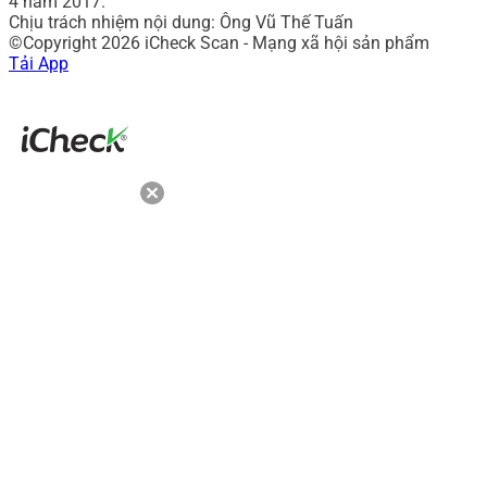
4 năm 2017.
Chịu trách nhiệm nội dung: Ông Vũ Thế Tuấn
©Copyright 2026 iCheck Scan - Mạng xã hội sản phẩm
Tải App