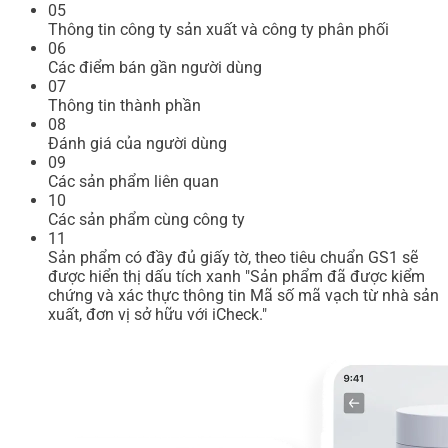
05
Thông tin công ty sản xuất và công ty phân phối
06
Các điểm bán gần người dùng
07
Thông tin thành phần
08
Đánh giá của người dùng
09
Các sản phẩm liên quan
10
Các sản phẩm cùng công ty
11
Sản phẩm có đầy đủ giấy tờ, theo tiêu chuẩn GS1 sẽ
được hiển thị dấu tích xanh "Sản phẩm đã được kiểm
chứng và xác thực thông tin Mã số mã vạch từ nhà sản
xuất, đơn vị sở hữu với iCheck."