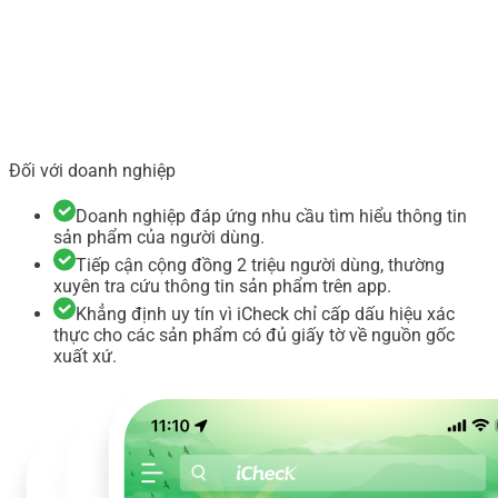
Đối với doanh nghiệp
Doanh nghiệp đáp ứng nhu cầu tìm hiểu thông tin
sản phẩm của người dùng.
Tiếp cận cộng đồng 2 triệu người dùng, thường
xuyên tra cứu thông tin sản phẩm trên app.
Khẳng định uy tín vì iCheck chỉ cấp dấu hiệu xác
thực cho các sản phẩm có đủ giấy tờ về nguồn gốc
xuất xứ.