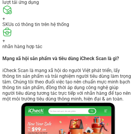
lượt tải ứng dụng
+
SKUs có thông tin trên hệ thống
+
nhãn hàng hợp tác
Mạng xã hội sản phẩm và tiêu dùng iCheck Scan là gì?
iCheck Scan là mạng xã hội do người Việt phát triển, lấy
thông tin sản phẩm và trải nghiệm người tiêu dùng làm trọng
tâm. Chúng tôi theo đuổi việc tạo nên chuẩn mực minh bạch
thông tin sản phẩm, đồng thời áp dụng công nghệ giúp
người tiêu dùng tương tác trực tiếp với nhãn hàng để tạo nên
một môi trường tiêu dùng thông minh, hiện đại & an toàn.