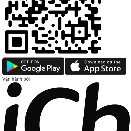
Vận hành bởi