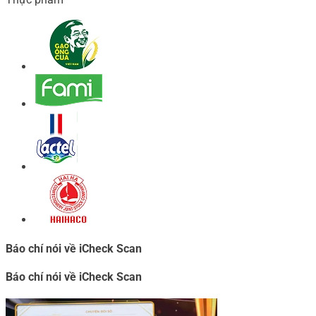
Báo chí nói về iCheck Scan
Báo chí nói về iCheck Scan