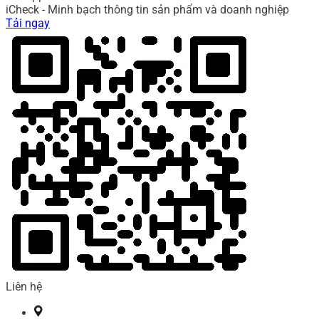
iCheck - Minh bạch thông tin sản phẩm và doanh nghiệp
Tải ngay
Liên hệ