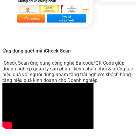
Ứng dụng quét mã iCheck Scan
iCheck Scan ứng dụng công nghệ Barcode/QR Code giúp
doanh nghiệp quản lý sản phẩm, kênh phân phối & tương tác
hiệu quả với người dùng nhằm tăng trải nghiệm khách hàng,
tăng hiệu quả kinh doanh cho Doanh nghiệp.