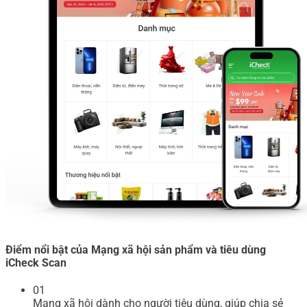
Điểm nổi bật của Mạng xã hội sản phẩm và tiêu dùng
iCheck Scan
01
Mạng xã hội dành cho người tiêu dùng, giúp chia sẻ