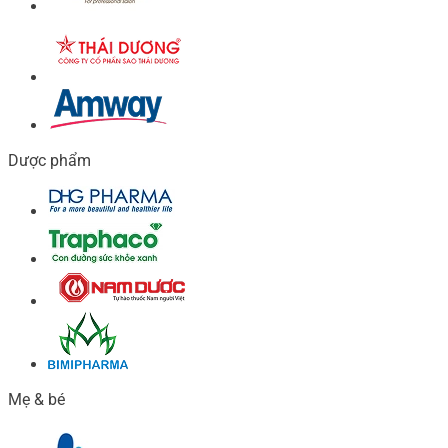
Dược phẩm
Mẹ & bé