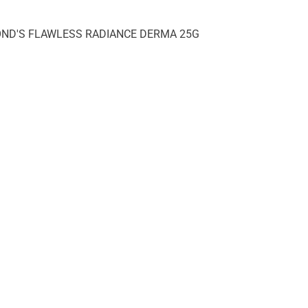
OND'S FLAWLESS RADIANCE DERMA 25G