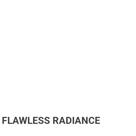
S FLAWLESS RADIANCE