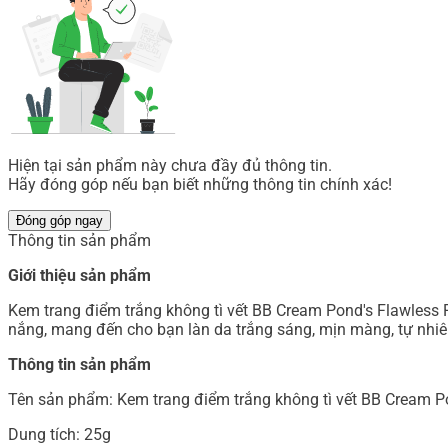
Hiện tại sản phẩm này chưa đầy đủ thông tin.
Hãy đóng góp nếu bạn biết những thông tin chính xác!
Đóng góp ngay
Thông tin sản phẩm
Giới thiệu sản phẩm
Kem trang điểm trắng không tì vết BB Cream Pond's Flawless
nắng, mang đến cho bạn làn da trắng sáng, mịn màng, tự nhiên,
Thông tin sản phẩm
Tên sản phẩm: Kem trang điểm trắng không tì vết BB Cream 
Dung tích: 25g