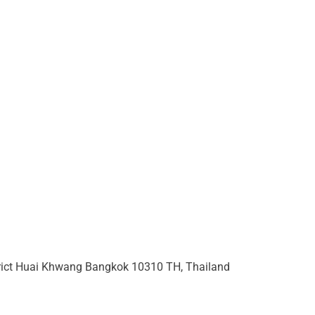
rict Huai Khwang Bangkok 10310 TH, Thailand