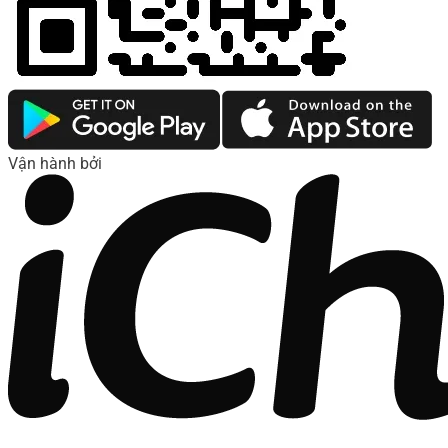
Vận hành bởi