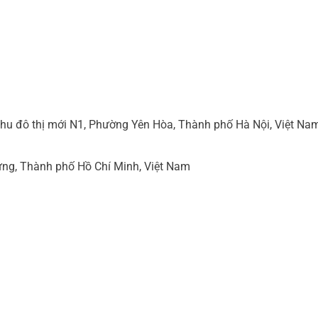
hu đô thị mới N1, Phường Yên Hòa, Thành phố Hà Nội, Việt Na
ng, Thành phố Hồ Chí Minh, Việt Nam