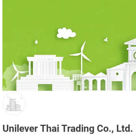
Unilever Thai Trading Co., Ltd.