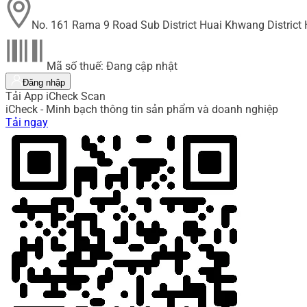
No. 161 Rama 9 Road Sub District Huai Khwang Distric
Mã số thuế: Đang cập nhật
Đăng nhập
Tải App iCheck Scan
iCheck - Minh bạch thông tin sản phẩm và doanh nghiệp
Tải ngay