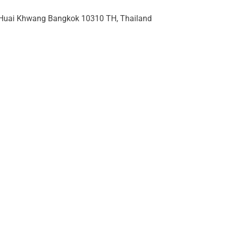
t Huai Khwang Bangkok 10310 TH, Thailand