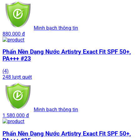
Minh bạch thông tin
880.000 đ
Phấn Nền Dạng Nước Artistry Exact Fit SPF 50+,
PA+++ #23
(4)
248 lượt quét
Minh bạch thông tin
1.580.000 đ
Phấn Nền Dạng Nước Artistry Exact Fit SPF 50+,