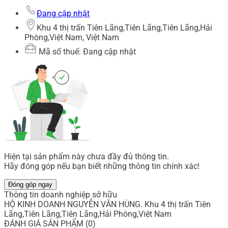
Đang cập nhật
Khu 4 thị trấn Tiên Lãng,Tiên Lãng,Tiên Lãng,Hải
Phòng,Việt Nam, Việt Nam
Mã số thuế: Đang cập nhật
Hiện tại sản phẩm này chưa đầy đủ thông tin.
Hãy đóng góp nếu bạn biết những thông tin chính xác!
Đóng góp ngay
Thông tin doanh nghiệp sở hữu
HỘ KINH DOANH NGUYỄN VĂN HÙNG. Khu 4 thị trấn Tiên
Lãng,Tiên Lãng,Tiên Lãng,Hải Phòng,Việt Nam
ĐÁNH GIÁ SẢN PHẨM (0)