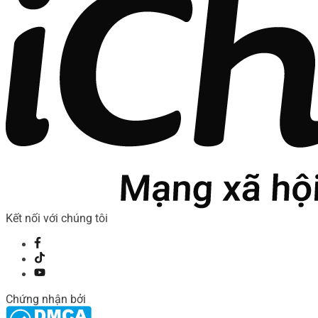
Kết nối với chúng tôi
Chứng nhận bởi