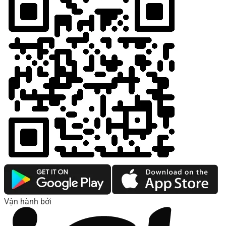
Vận hành bởi