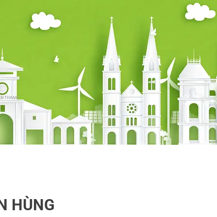
N HÙNG