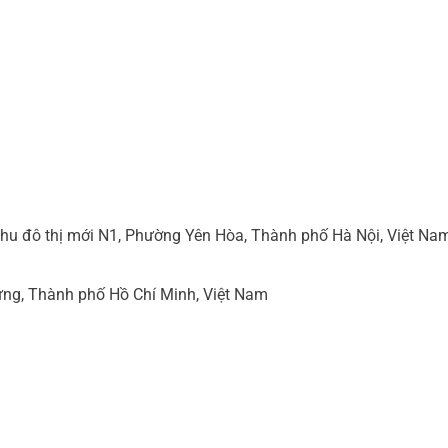
hu đô thị mới N1, Phường Yên Hòa, Thành phố Hà Nội, Việt Na
ng, Thành phố Hồ Chí Minh, Việt Nam