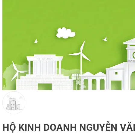
HỘ KINH DOANH NGUYỄN VĂ