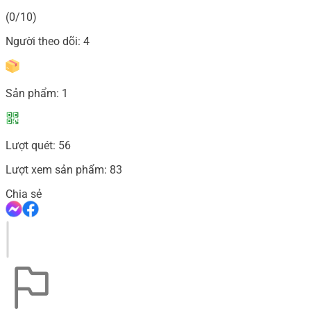
(0/10)
Người theo dõi:
4
Sản phẩm:
1
Lượt quét:
56
Lượt xem sản phẩm:
83
Chia sẻ