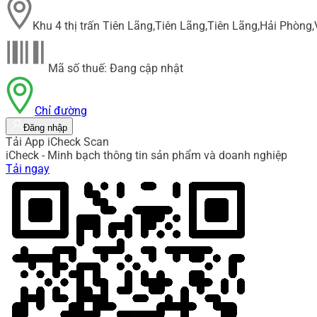
Khu 4 thị trấn Tiên Lãng,Tiên Lãng,Tiên Lãng,Hải Phòng
Mã số thuế: Đang cập nhật
Chỉ đường
Đăng nhập
Tải App iCheck Scan
iCheck - Minh bạch thông tin sản phẩm và doanh nghiệp
Tải ngay