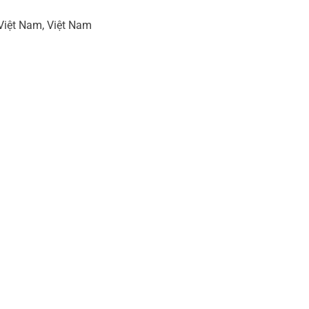
,Việt Nam, Việt Nam