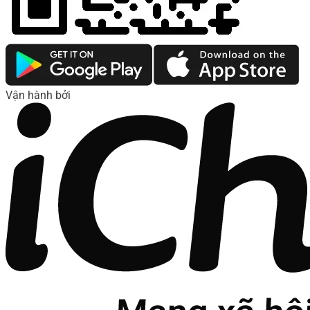
Vận hành bởi