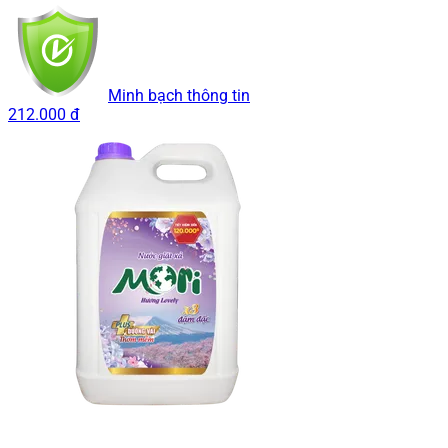
Minh bạch thông tin
212.000 đ