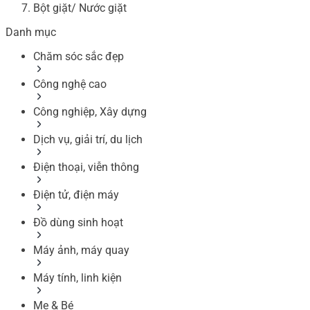
Bột giặt/ Nước giặt
Danh mục
Chăm sóc sắc đẹp
Công nghệ cao
Công nghiệp, Xây dựng
Dịch vụ, giải trí, du lịch
Điện thoại, viễn thông
Điện tử, điện máy
Đồ dùng sinh hoạt
Máy ảnh, máy quay
Máy tính, linh kiện
Mẹ & Bé