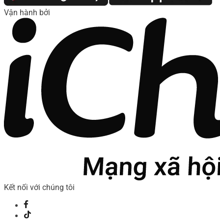
Vận hành bởi
Kết nối với chúng tôi