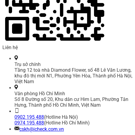
Liên hệ
Trụ sở chính
Tầng 12 toà nhà Diamond Flower, số 48 Lê Văn Lương,
khu đô thị mới N1, Phường Yên Hòa, Thành phố Hà Nội,
Việt Nam
Văn phòng Hồ Chí Minh
Số 8 Đường số 20, Khu dân cư Him Lam, Phường Tân
Hưng, Thành phố Hồ Chí Minh, Việt Nam
0902 195 488
(Hotline Hà Nội)
0974 195 488
(Hotline Hồ Chí Minh)
cskh@icheck.com.vn