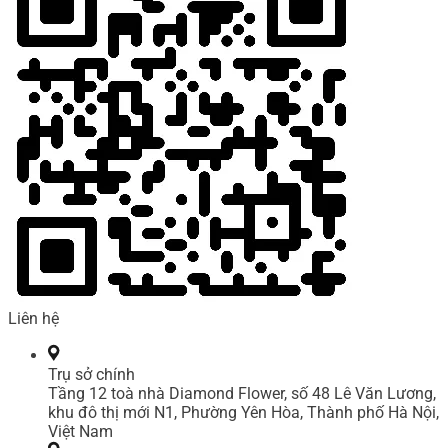
Liên hệ
Trụ sở chính
Tầng 12 toà nhà Diamond Flower, số 48 Lê Văn Lương,
khu đô thị mới N1, Phường Yên Hòa, Thành phố Hà Nội,
Việt Nam