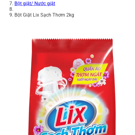
Bột giặt/ Nước giặt
Bột Giặt Lix Sạch Thơm 2kg