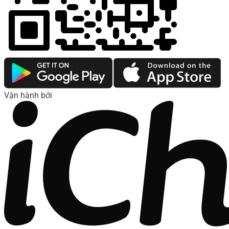
Vận hành bởi