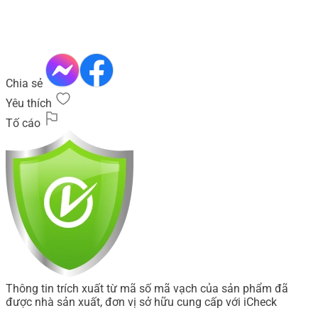
Chia sẻ
Yêu thích
Tố cáo
Thông tin trích xuất từ mã số mã vạch của sản phẩm đã
được nhà sản xuất, đơn vị sở hữu cung cấp với iCheck