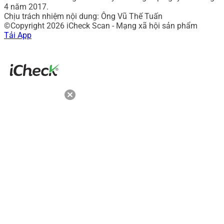
4 năm 2017.
Chịu trách nhiệm nội dung: Ông Vũ Thế Tuấn
©Copyright 2026 iCheck Scan - Mạng xã hội sản phẩm
Tải App