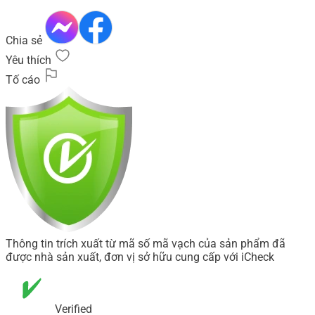
Chia sẻ
Yêu thích
Tố cáo
Thông tin trích xuất từ mã số mã vạch của sản phẩm đã
được nhà sản xuất, đơn vị sở hữu cung cấp với iCheck
Verified