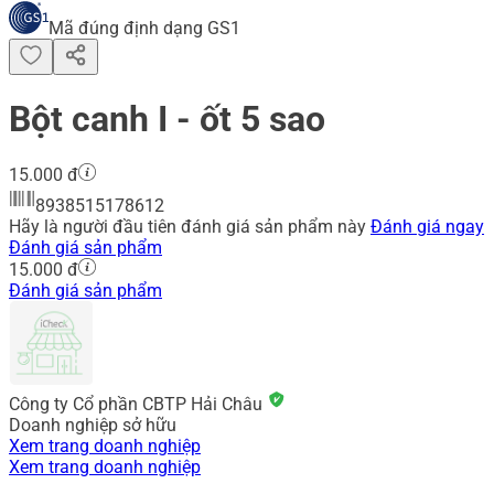
Mã đúng định dạng GS1
Bột canh I - ốt 5 sao
15.000 đ
8938515178612
Hãy là người đầu tiên đánh giá sản phẩm này
Đánh giá ngay
Đánh giá sản phẩm
15.000 đ
Đánh giá sản phẩm
Công ty Cổ phần CBTP Hải Châu
Doanh nghiệp sở hữu
Xem trang doanh nghiệp
Xem trang doanh nghiệp