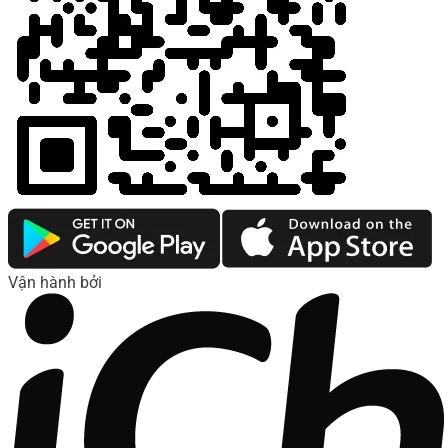
Vận hành bởi