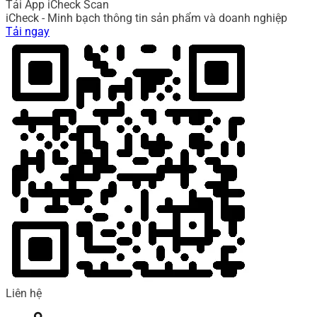
Tải App iCheck Scan
iCheck - Minh bạch thông tin sản phẩm và doanh nghiệp
Tải ngay
Liên hệ