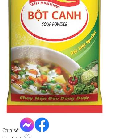
Chia sẻ