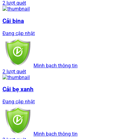
2 lượt quét
Cải bina
Đang cập nhật
Minh bạch thông tin
2 lượt quét
Cải bẹ xanh
Đang cập nhật
Minh bạch thông tin