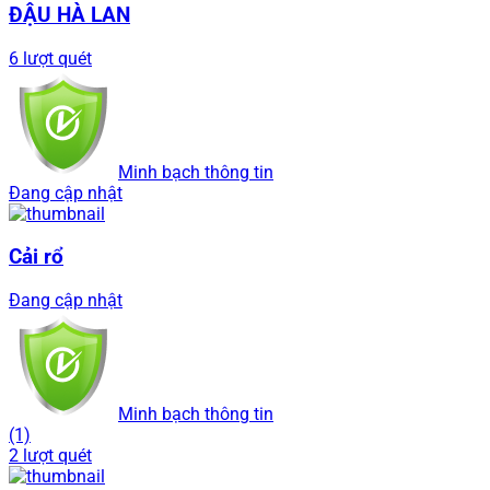
ĐẬU HÀ LAN
6 lượt quét
Minh bạch thông tin
Đang cập nhật
Cải rổ
Đang cập nhật
Minh bạch thông tin
(1)
2 lượt quét