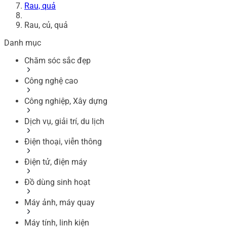
Rau, quả
Rau, củ, quả
Danh mục
Chăm sóc sắc đẹp
Công nghệ cao
Công nghiệp, Xây dựng
Dịch vụ, giải trí, du lịch
Điện thoại, viễn thông
Điện tử, điện máy
Đồ dùng sinh hoạt
Máy ảnh, máy quay
Máy tính, linh kiện