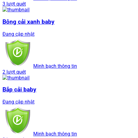
3 lượt quét
Bông cải xanh baby
Đang cập nhật
Minh bạch thông tin
2 lượt quét
Bắp cải baby
Đang cập nhật
Minh bạch thông tin