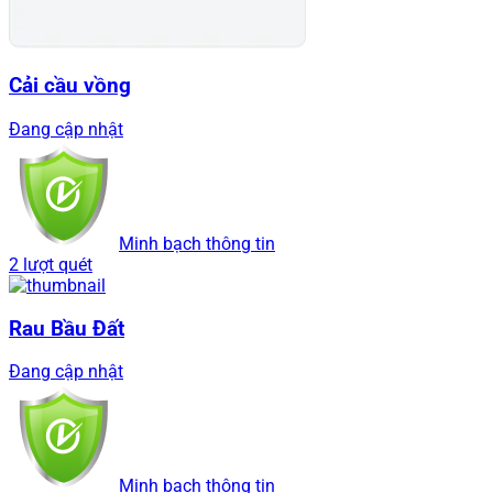
Cải cầu vồng
Đang cập nhật
Minh bạch thông tin
2 lượt quét
Rau Bầu Đất
Đang cập nhật
Minh bạch thông tin