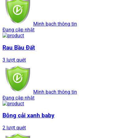
Minh bạch thông tin
Đang cập nhật
Rau Bầu Đất
3 lượt quét
Minh bạch thông tin
Đang cập nhật
Bông cải xanh baby
2 lượt quét