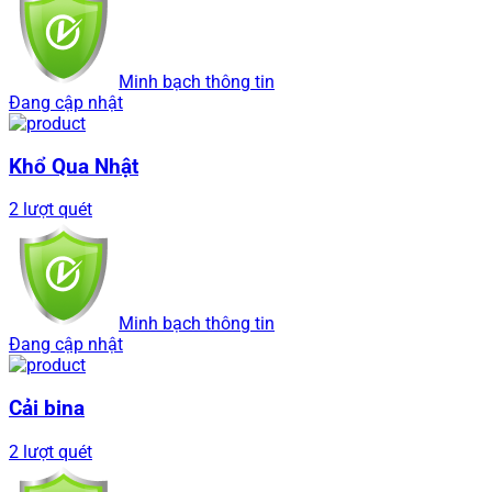
Minh bạch thông tin
Đang cập nhật
Khổ Qua Nhật
2 lượt quét
Minh bạch thông tin
Đang cập nhật
Cải bina
2 lượt quét