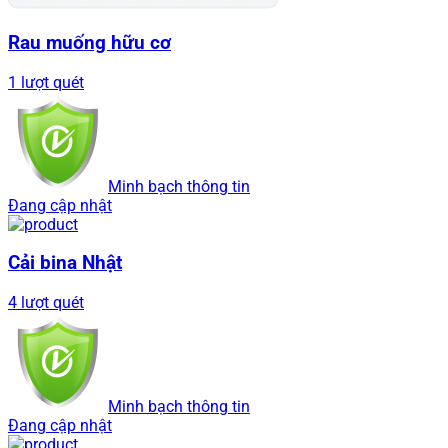
Rau muống hữu cơ
1 lượt quét
Minh bạch thông tin
Đang cập nhật
Cải bina Nhật
4 lượt quét
Minh bạch thông tin
Đang cập nhật