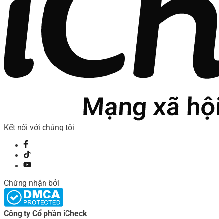
Kết nối với chúng tôi
Chứng nhận bởi
Công ty Cổ phần iCheck