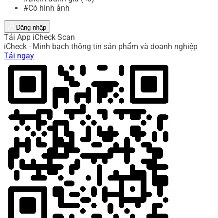
#Có hình ảnh
Đăng nhập
Tải App iCheck Scan
iCheck - Minh bạch thông tin sản phẩm và doanh nghiệp
Tải ngay