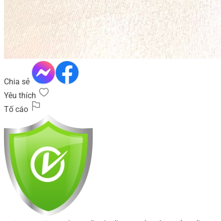
Chia sẻ
Yêu thích
Tố cáo