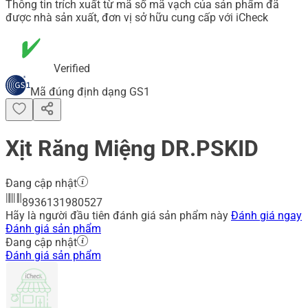
Thông tin trích xuất từ mã số mã vạch của sản phẩm đã
được nhà sản xuất, đơn vị sở hữu cung cấp với iCheck
Verified
Mã đúng định dạng GS1
Xịt Răng Miệng DR.PSKID
Đang cập nhật
8936131980527
Hãy là người đầu tiên đánh giá sản phẩm này
Đánh giá ngay
Đánh giá sản phẩm
Đang cập nhật
Đánh giá sản phẩm