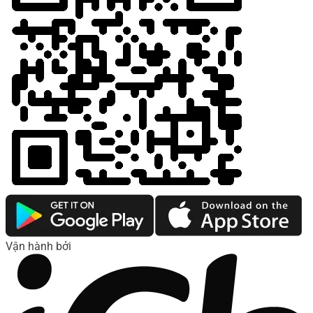
Vận hành bởi