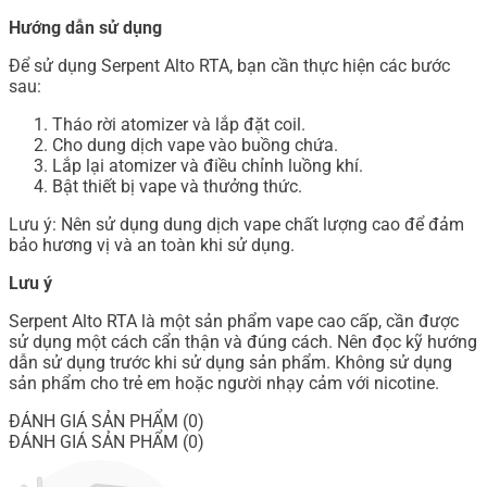
Hướng dẫn sử dụng
Để sử dụng Serpent Alto RTA, bạn cần thực hiện các bước
sau:
Tháo rời atomizer và lắp đặt coil.
Cho dung dịch vape vào buồng chứa.
Lắp lại atomizer và điều chỉnh luồng khí.
Bật thiết bị vape và thưởng thức.
Lưu ý: Nên sử dụng dung dịch vape chất lượng cao để đảm
bảo hương vị và an toàn khi sử dụng.
Lưu ý
Serpent Alto RTA là một sản phẩm vape cao cấp, cần được
sử dụng một cách cẩn thận và đúng cách. Nên đọc kỹ hướng
dẫn sử dụng trước khi sử dụng sản phẩm. Không sử dụng
sản phẩm cho trẻ em hoặc người nhạy cảm với nicotine.
ĐÁNH GIÁ SẢN PHẨM (0)
ĐÁNH GIÁ SẢN PHẨM (0)