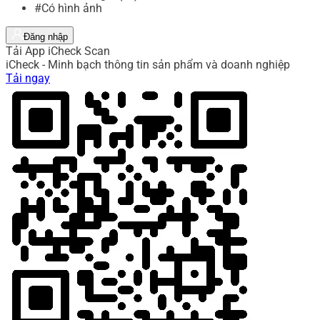
#Có hình ảnh
Đăng nhập
Tải App iCheck Scan
iCheck - Minh bạch thông tin sản phẩm và doanh nghiệp
Tải ngay