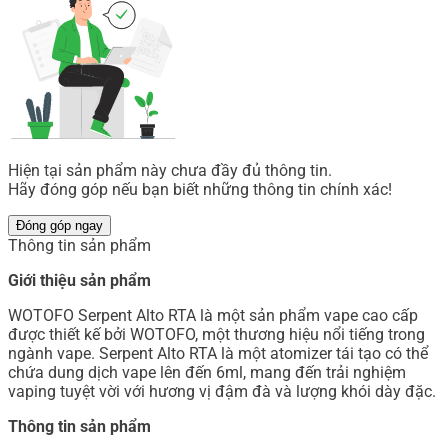
Hiện tại sản phẩm này chưa đầy đủ thông tin.
Hãy đóng góp nếu bạn biết những thông tin chính xác!
Đóng góp ngay
Thông tin sản phẩm
Giới thiệu sản phẩm
WOTOFO Serpent Alto RTA là một sản phẩm vape cao cấp
được thiết kế bởi WOTOFO, một thương hiệu nổi tiếng trong
ngành vape. Serpent Alto RTA là một atomizer tái tạo có thể
chứa dung dịch vape lên đến 6ml, mang đến trải nghiệm
vaping tuyệt vời với hương vị đậm đà và lượng khói dày đặc.
Thông tin sản phẩm