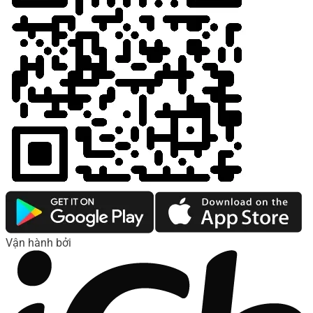
Vận hành bởi