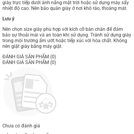
giày trực tiếp dưới ánh nắng mặt trời hoặc sử dụng máy sấy
nhiệt độ cao. Nên bảo quản giày ở nơi khô ráo, thoáng mát.
Lưu ý
Nên chọn size giày phù hợp với kích cỡ bàn chân để đảm
bảo sự thoải mái và an toàn khi sử dụng. Tránh sử dụng giày
trong môi trường ẩm ướt hoặc tiếp xúc với hóa chất. Không
nên giặt giày bằng máy giặt.
ĐÁNH GIÁ SẢN PHẨM (0)
ĐÁNH GIÁ SẢN PHẨM (0)
Chưa có đánh giá