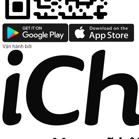
Vận hành bởi