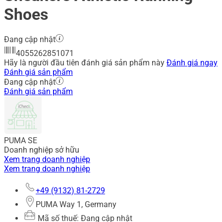
Shoes
Đang cập nhật
4055262851071
Hãy là người đầu tiên đánh giá sản phẩm này
Đánh giá ngay
Đánh giá sản phẩm
Đang cập nhật
Đánh giá sản phẩm
PUMA SE
Doanh nghiệp sở hữu
Xem trang doanh nghiệp
Xem trang doanh nghiệp
+49 (9132) 81-2729
PUMA Way 1, Germany
Mã số thuế: Đang cập nhật