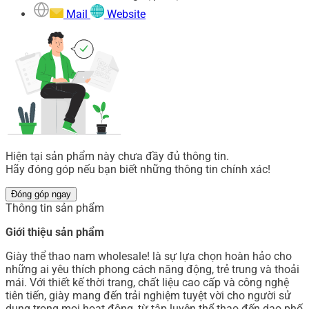
Mail
Website
Hiện tại sản phẩm này chưa đầy đủ thông tin.
Hãy đóng góp nếu bạn biết những thông tin chính xác!
Đóng góp ngay
Thông tin sản phẩm
Giới thiệu sản phẩm
Giày thể thao nam wholesale! là sự lựa chọn hoàn hảo cho
những ai yêu thích phong cách năng động, trẻ trung và thoải
mái. Với thiết kế thời trang, chất liệu cao cấp và công nghệ
tiên tiến, giày mang đến trải nghiệm tuyệt vời cho người sử
dụng trong mọi hoạt động, từ tập luyện thể thao đến dạo phố