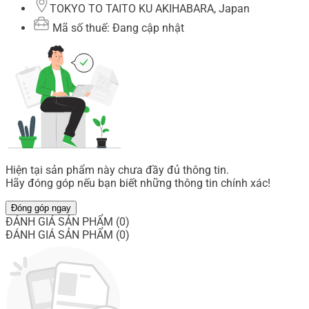
TOKYO TO TAITO KU AKIHABARA, Japan
Mã số thuế: Đang cập nhật
Hiện tại sản phẩm này chưa đầy đủ thông tin.
Hãy đóng góp nếu bạn biết những thông tin chính xác!
Đóng góp ngay
ĐÁNH GIÁ SẢN PHẨM (0)
ĐÁNH GIÁ SẢN PHẨM (0)