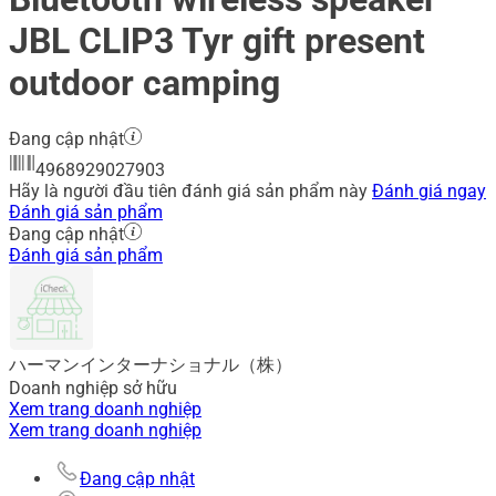
JBL CLIP3 Tyr gift present
outdoor camping
Đang cập nhật
4968929027903
Hãy là người đầu tiên đánh giá sản phẩm này
Đánh giá ngay
Đánh giá sản phẩm
Đang cập nhật
Đánh giá sản phẩm
ハーマンインターナショナル（株）
Doanh nghiệp sở hữu
Xem trang doanh nghiệp
Xem trang doanh nghiệp
Đang cập nhật