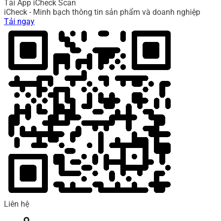
Tải App iCheck Scan
iCheck - Minh bạch thông tin sản phẩm và doanh nghiệp
Tải ngay
Liên hệ