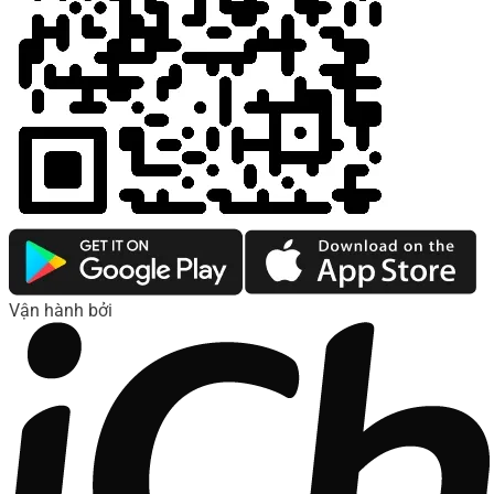
Vận hành bởi