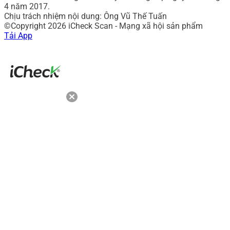
4 năm 2017.
Chịu trách nhiệm nội dung: Ông Vũ Thế Tuấn
©Copyright 2026 iCheck Scan - Mạng xã hội sản phẩm
Tải App