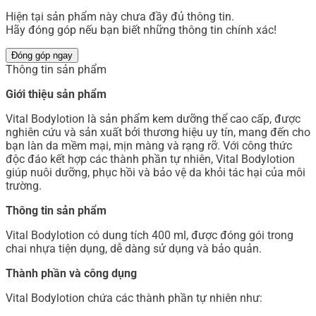
Hiện tại sản phẩm này chưa đầy đủ thông tin.
Hãy đóng góp nếu bạn biết những thông tin chính xác!
Đóng góp ngay
Thông tin sản phẩm
Giới thiệu sản phẩm
Vital Bodylotion là sản phẩm kem dưỡng thể cao cấp, được
nghiên cứu và sản xuất bởi thương hiệu uy tín, mang đến cho
bạn làn da mềm mại, mịn màng và rạng rỡ. Với công thức
độc đáo kết hợp các thành phần tự nhiên, Vital Bodylotion
giúp nuôi dưỡng, phục hồi và bảo vệ da khỏi tác hại của môi
trường.
Thông tin sản phẩm
Vital Bodylotion có dung tích 400 ml, được đóng gói trong
chai nhựa tiện dụng, dễ dàng sử dụng và bảo quản.
Thành phần và công dụng
Vital Bodylotion chứa các thành phần tự nhiên như: