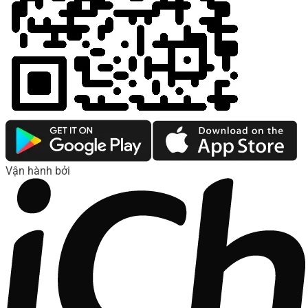
Vận hành bởi