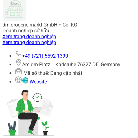
dm-drogerie markt GmbH + Co. KG
Doanh nghiệp sở hữu
Xem trang doanh nghiệp
Xem trang doanh nghiệp
+49 (721) 5592-1390
Am dm-Platz 1 Karlsruhe 76227 DE, Germany
Mã số thuế: Đang cập nhật
Website