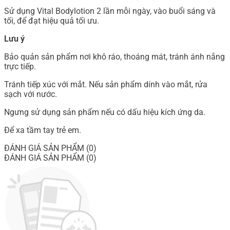
Sử dụng Vital Bodylotion 2 lần mỗi ngày, vào buổi sáng và
tối, để đạt hiệu quả tối ưu.
Lưu ý
Bảo quản sản phẩm nơi khô ráo, thoáng mát, tránh ánh nắng
trực tiếp.
Tránh tiếp xúc với mắt. Nếu sản phẩm dính vào mắt, rửa
sạch với nước.
Ngưng sử dụng sản phẩm nếu có dấu hiệu kích ứng da.
Để xa tầm tay trẻ em.
ĐÁNH GIÁ SẢN PHẨM (0)
ĐÁNH GIÁ SẢN PHẨM (0)