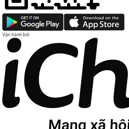
Vận hành bởi