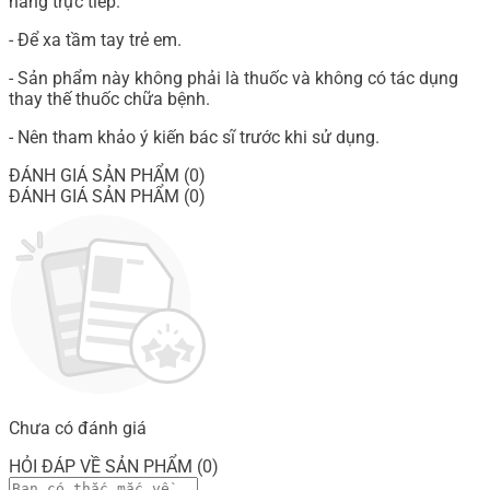
nắng trực tiếp.
- Để xa tầm tay trẻ em.
- Sản phẩm này không phải là thuốc và không có tác dụng
thay thế thuốc chữa bệnh.
- Nên tham khảo ý kiến bác sĩ trước khi sử dụng.
ĐÁNH GIÁ SẢN PHẨM (0)
ĐÁNH GIÁ SẢN PHẨM (0)
Chưa có đánh giá
HỎI ĐÁP VỀ SẢN PHẨM (0)