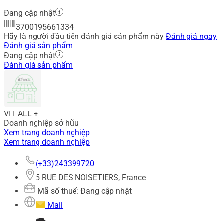
Đang cập nhật
3700195661334
Hãy là người đầu tiên đánh giá sản phẩm này
Đánh giá ngay
Đánh giá sản phẩm
Đang cập nhật
Đánh giá sản phẩm
VIT ALL +
Doanh nghiệp sở hữu
Xem trang doanh nghiệp
Xem trang doanh nghiệp
(+33)243399720
5 RUE DES NOISETIERS, France
Mã số thuế: Đang cập nhật
Mail