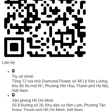
Liên hệ
Trụ sở chính
Tầng 12 toà nhà Diamond Flower, số 48 Lê Văn Lương,
khu đô thị mới N1, Phường Yên Hòa, Thành phố Hà Nội,
Việt Nam
Văn phòng Hồ Chí Minh
Số 8 Đường số 20, Khu dân cư Him Lam, Phường Tân
Hưng, Thành phố Hồ Chí Minh, Việt Nam