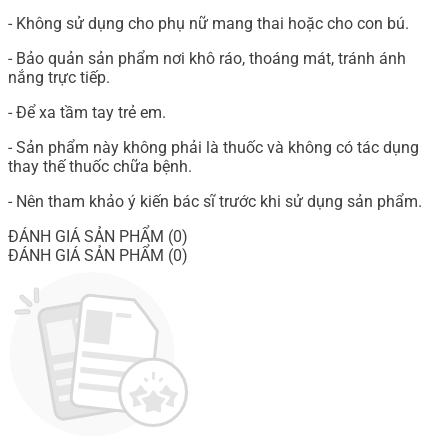
- Không sử dụng cho phụ nữ mang thai hoặc cho con bú.
- Bảo quản sản phẩm nơi khô ráo, thoáng mát, tránh ánh
nắng trực tiếp.
- Để xa tầm tay trẻ em.
- Sản phẩm này không phải là thuốc và không có tác dụng
thay thế thuốc chữa bệnh.
- Nên tham khảo ý kiến bác sĩ trước khi sử dụng sản phẩm.
ĐÁNH GIÁ SẢN PHẨM (0)
ĐÁNH GIÁ SẢN PHẨM (0)