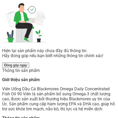
Hiện tại sản phẩm này chưa đầy đủ thông tin.
Hãy đóng góp nếu bạn biết những thông tin chính xác!
Đóng góp ngay
Thông tin sản phẩm
Giới thiệu sản phẩm
Viên Uống Dầu Cá Blackmores Omega Daily Concentrated
Fish Oil 90 Viên là sản phẩm bổ sung Omega-3 chất lượng
cao, được sản xuất bởi thương hiệu Blackmores uy tín của
Úc. Sản phẩm cung cấp hàm lượng EPA và DHA cao, giúp hỗ
trợ sức khỏe tim mạch, não bộ, thị lực và hệ miễn dịch.