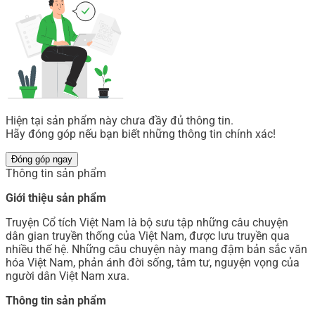
Hiện tại sản phẩm này chưa đầy đủ thông tin.
Hãy đóng góp nếu bạn biết những thông tin chính xác!
Đóng góp ngay
Thông tin sản phẩm
Giới thiệu sản phẩm
Truyện Cổ tích Việt Nam là bộ sưu tập những câu chuyện
dân gian truyền thống của Việt Nam, được lưu truyền qua
nhiều thế hệ. Những câu chuyện này mang đậm bản sắc văn
hóa Việt Nam, phản ánh đời sống, tâm tư, nguyện vọng của
người dân Việt Nam xưa.
Thông tin sản phẩm