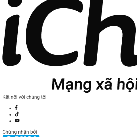
Kết nối với chúng tôi
Chứng nhận bởi