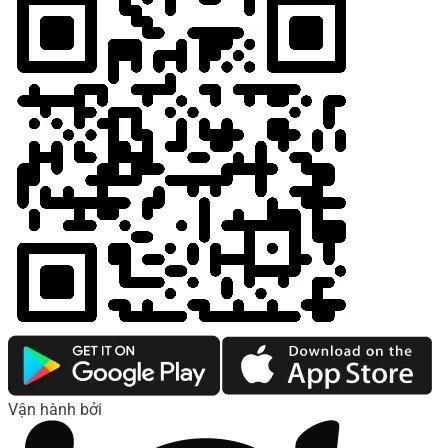
Vận hành bởi