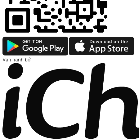
Vận hành bởi