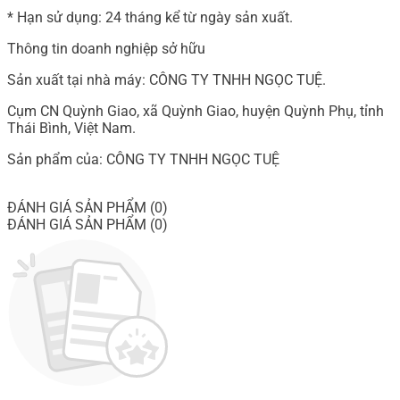
* Hạn sử dụng: 24 tháng kể từ ngày sản xuất.
Thông tin doanh nghiệp sở hữu
Sản xuất tại nhà máy: CÔNG TY TNHH NGỌC TUỆ.
Cụm CN Quỳnh Giao, xã Quỳnh Giao, huyện Quỳnh Phụ, tỉnh
Thái Bình, Việt Nam.
Sản phẩm của: CÔNG TY TNHH NGỌC TUỆ
ĐÁNH GIÁ SẢN PHẨM (0)
ĐÁNH GIÁ SẢN PHẨM (0)