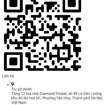
Liên hệ
Trụ sở chính
Tầng 12 toà nhà Diamond Flower, số 48 Lê Văn Lương,
khu đô thị mới N1, Phường Yên Hòa, Thành phố Hà Nội,
Việt Nam