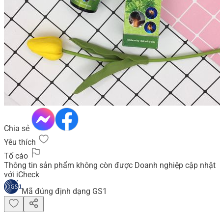
Chia sẻ
Yêu thích
Tố cáo
Thông tin sản phẩm không còn được Doanh nghiệp cập nhật
với iCheck
Mã đúng định dạng GS1