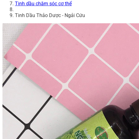
Tinh dầu chăm sóc cơ thể
Tinh Dầu Thảo Dược - Ngải Cứu