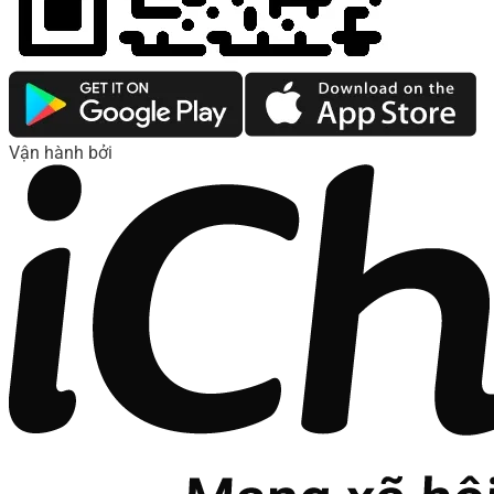
Vận hành bởi