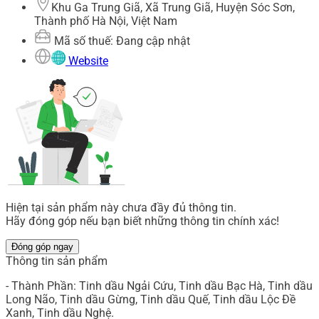
Khu Ga Trung Giã, Xã Trung Giã, Huyện Sóc Sơn,
Thành phố Hà Nội, Việt Nam
Mã số thuế: Đang cập nhật
Website
Hiện tại sản phẩm này chưa đầy đủ thông tin.
Hãy đóng góp nếu bạn biết những thông tin chính xác!
Đóng góp ngay
Thông tin sản phẩm
- Thành Phần: Tinh dầu Ngải Cứu, Tinh dầu Bạc Hà, Tinh dầu
Long Não, Tinh dầu Gừng, Tinh dầu Quế, Tinh dầu Lộc Đề
Xanh, Tinh dầu Nghệ.