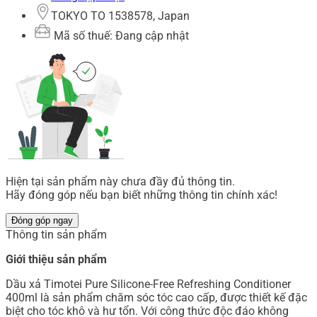
TOKYO TO 1538578, Japan
Mã số thuế: Đang cập nhật
Hiện tại sản phẩm này chưa đầy đủ thông tin.
Hãy đóng góp nếu bạn biết những thông tin chính xác!
Đóng góp ngay
Thông tin sản phẩm
Giới thiệu sản phẩm
Dầu xả Timotei Pure Silicone-Free Refreshing Conditioner
400ml là sản phẩm chăm sóc tóc cao cấp, được thiết kế đặc
biệt cho tóc khô và hư tổn. Với công thức độc đáo không