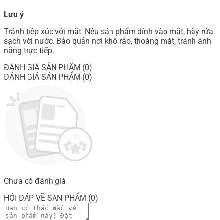
Lưu ý
Tránh tiếp xúc với mắt. Nếu sản phẩm dính vào mắt, hãy rửa
sạch với nước. Bảo quản nơi khô ráo, thoáng mát, tránh ánh
nắng trực tiếp.
ĐÁNH GIÁ SẢN PHẨM (0)
ĐÁNH GIÁ SẢN PHẨM (0)
Chưa có đánh giá
HỎI ĐÁP VỀ SẢN PHẨM (0)