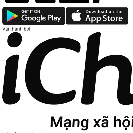
Vận hành bởi