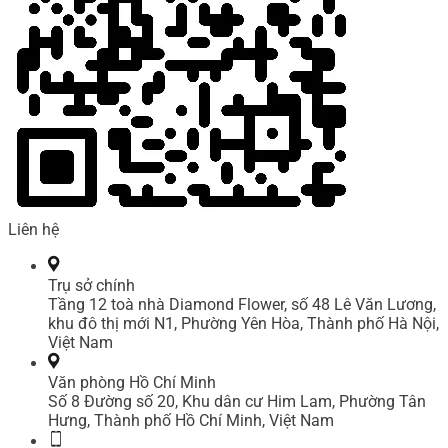
Liên hệ
Trụ sở chính
Tầng 12 toà nhà Diamond Flower, số 48 Lê Văn Lương,
khu đô thị mới N1, Phường Yên Hòa, Thành phố Hà Nội,
Việt Nam
Văn phòng Hồ Chí Minh
Số 8 Đường số 20, Khu dân cư Him Lam, Phường Tân
Hưng, Thành phố Hồ Chí Minh, Việt Nam