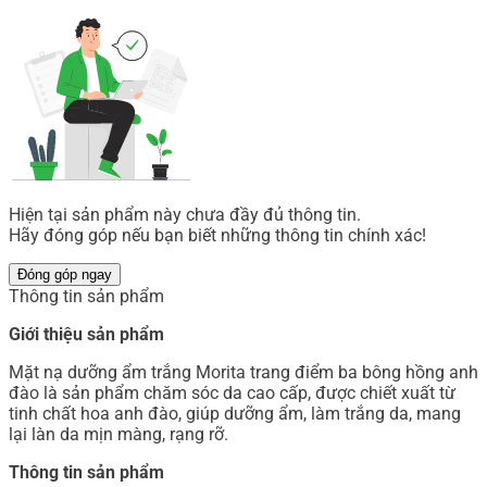
Hiện tại sản phẩm này chưa đầy đủ thông tin.
Hãy đóng góp nếu bạn biết những thông tin chính xác!
Đóng góp ngay
Thông tin sản phẩm
Giới thiệu sản phẩm
Mặt nạ dưỡng ẩm trắng Morita trang điểm ba bông hồng anh
đào là sản phẩm chăm sóc da cao cấp, được chiết xuất từ
tinh chất hoa anh đào, giúp dưỡng ẩm, làm trắng da, mang
lại làn da mịn màng, rạng rỡ.
Thông tin sản phẩm