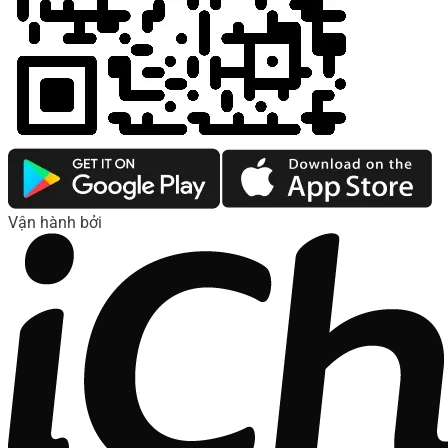
Vận hành bởi