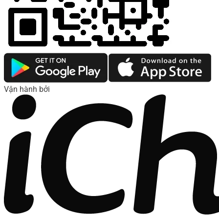
Vận hành bởi