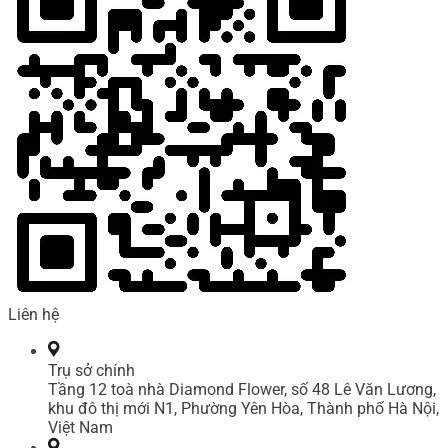
Liên hệ
Trụ sở chính
Tầng 12 toà nhà Diamond Flower, số 48 Lê Văn Lương,
khu đô thị mới N1, Phường Yên Hòa, Thành phố Hà Nội,
Việt Nam