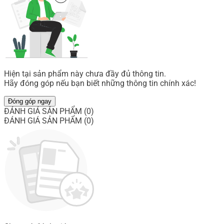
Hiện tại sản phẩm này chưa đầy đủ thông tin.
Hãy đóng góp nếu bạn biết những thông tin chính xác!
Đóng góp ngay
ĐÁNH GIÁ SẢN PHẨM (0)
ĐÁNH GIÁ SẢN PHẨM (0)