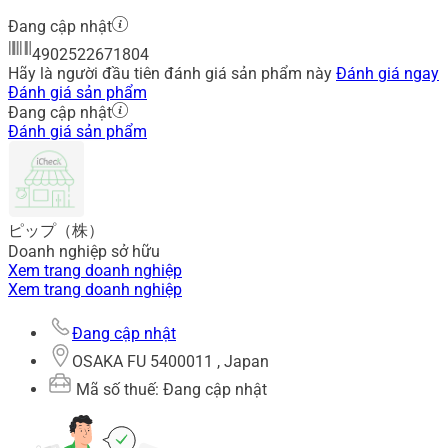
Đang cập nhật
4902522671804
Hãy là người đầu tiên đánh giá sản phẩm này
Đánh giá ngay
Đánh giá sản phẩm
Đang cập nhật
Đánh giá sản phẩm
ピップ（株）
Doanh nghiệp sở hữu
Xem trang doanh nghiệp
Xem trang doanh nghiệp
Đang cập nhật
OSAKA FU 5400011 , Japan
Mã số thuế: Đang cập nhật