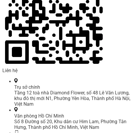
Liên hệ
Trụ sở chính
Tầng 12 toà nhà Diamond Flower, số 48 Lê Văn Lương,
khu đô thị mới N1, Phường Yên Hòa, Thành phố Hà Nội,
Việt Nam
Văn phòng Hồ Chí Minh
Số 8 Đường số 20, Khu dân cư Him Lam, Phường Tân
Hưng, Thành phố Hồ Chí Minh, Việt Nam