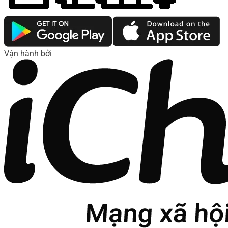
Vận hành bởi