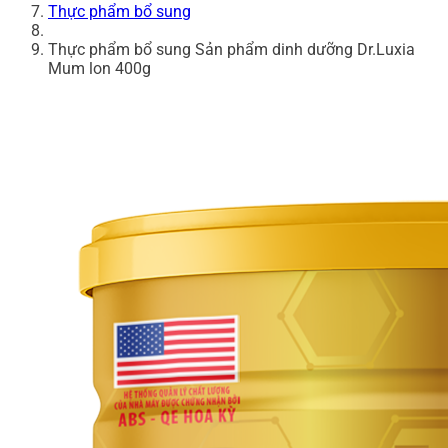
Thực phẩm bổ sung
Thực phẩm bổ sung Sản phẩm dinh dưỡng Dr.Luxia
Mum lon 400g