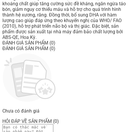
khoáng chất giúp tăng cường sức đề kháng, ngăn ngừa táo
bón, giảm nguy cơ thiếu máu và hỗ trợ cho quá trình hình
thành hệ xương, răng. Đồng thời, bổ sung DHA với hàm
lượng cao giúp đáp ứng theo khuyến nghị của WHO/ FAO
(2010), hỗ trợ phát triển não bộ và thị giác. Đặc biệt, sản
phẩm được sản xuất tại nhà máy đảm bảo chất lượng bởi
ABS-QE, Hoa Kỳ.
ĐÁNH GIÁ SẢN PHẨM (0)
ĐÁNH GIÁ SẢN PHẨM (0)
Chưa có đánh giá
HỎI ĐÁP VỀ SẢN PHẨM (0)