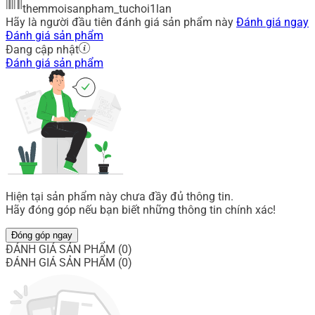
themmoisanpham_tuchoi1lan
Hãy là người đầu tiên đánh giá sản phẩm này
Đánh giá ngay
Đánh giá sản phẩm
Đang cập nhật
Đánh giá sản phẩm
Hiện tại sản phẩm này chưa đầy đủ thông tin.
Hãy đóng góp nếu bạn biết những thông tin chính xác!
Đóng góp ngay
ĐÁNH GIÁ SẢN PHẨM (0)
ĐÁNH GIÁ SẢN PHẨM (0)