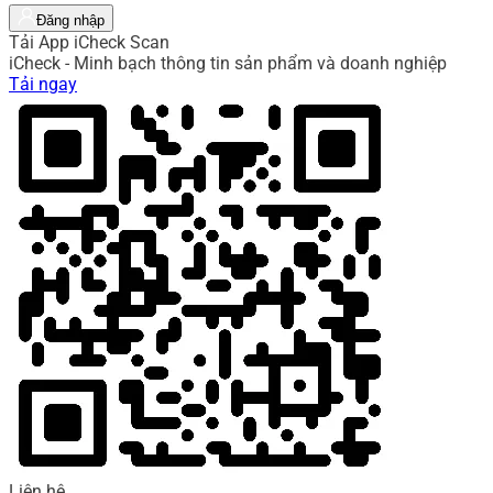
Đăng nhập
Tải App iCheck Scan
iCheck - Minh bạch thông tin sản phẩm và doanh nghiệp
Tải ngay
Liên hệ