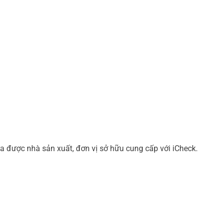
a được nhà sản xuất, đơn vị sở hữu cung cấp với iCheck.