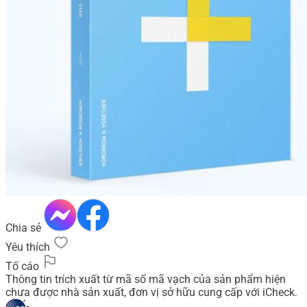
Chia sẻ
Yêu thích
Tố cáo
Thông tin trích xuất từ mã số mã vạch của sản phẩm hiện
chưa được nhà sản xuất, đơn vị sở hữu cung cấp với iCheck.