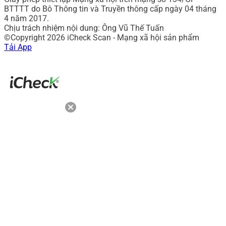
BTTTT do Bô Thông tin và Truyền thông cấp ngày 04 tháng
4 năm 2017.
Chịu trách nhiệm nội dung: Ông Vũ Thế Tuấn
©Copyright 2026 iCheck Scan - Mạng xã hội sản phẩm
Tải App