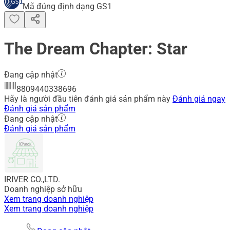
Mã đúng định dạng GS1
The Dream Chapter: Star
Đang cập nhật
8809440338696
Hãy là người đầu tiên đánh giá sản phẩm này
Đánh giá ngay
Đánh giá sản phẩm
Đang cập nhật
Đánh giá sản phẩm
IRIVER CO.,LTD.
Doanh nghiệp sở hữu
Xem trang doanh nghiệp
Xem trang doanh nghiệp