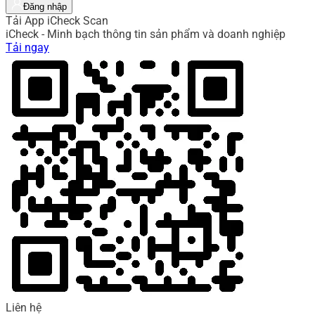
Đăng nhập
Tải App iCheck Scan
iCheck - Minh bạch thông tin sản phẩm và doanh nghiệp
Tải ngay
Liên hệ