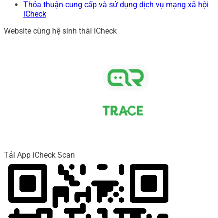
Thỏa thuận cung cấp và sử dụng dịch vụ mạng xã hội
iCheck
Website cùng hệ sinh thái iCheck
Tải App iCheck Scan