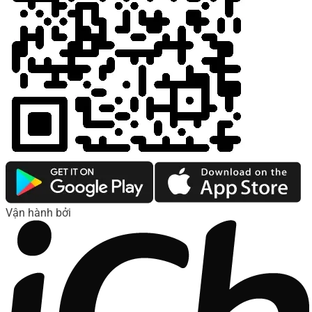
Vận hành bởi