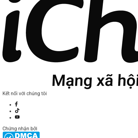
Kết nối với chúng tôi
Chứng nhận bởi