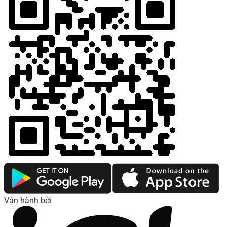
Vận hành bởi