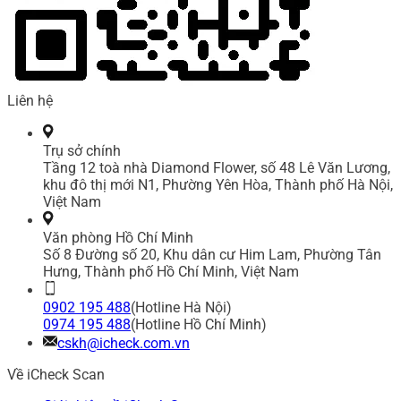
Liên hệ
Trụ sở chính
Tầng 12 toà nhà Diamond Flower, số 48 Lê Văn Lương,
khu đô thị mới N1, Phường Yên Hòa, Thành phố Hà Nội,
Việt Nam
Văn phòng Hồ Chí Minh
Số 8 Đường số 20, Khu dân cư Him Lam, Phường Tân
Hưng, Thành phố Hồ Chí Minh, Việt Nam
0902 195 488
(Hotline Hà Nội)
0974 195 488
(Hotline Hồ Chí Minh)
cskh@icheck.com.vn
Về iCheck Scan