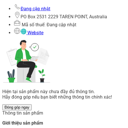
Đang cập nhật
PO Box 2531 2229 TAREN POINT, Australia
Mã số thuế: Đang cập nhật
Website
Hiện tại sản phẩm này chưa đầy đủ thông tin.
Hãy đóng góp nếu bạn biết những thông tin chính xác!
Đóng góp ngay
Thông tin sản phẩm
Giới thiệu sản phẩm