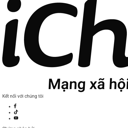
Kết nối với chúng tôi