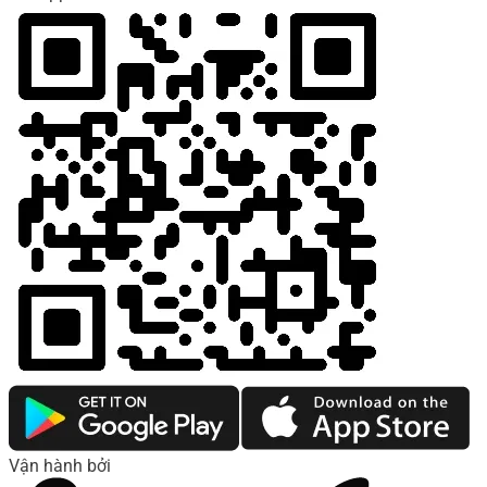
Vận hành bởi