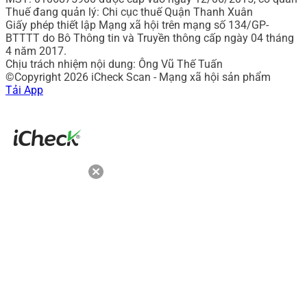
Thuế đang quản lý: Chi cục thuế Quận Thanh Xuân
Giấy phép thiết lập Mạng xã hội trên mạng số 134/GP-
BTTTT do Bô Thông tin và Truyền thông cấp ngày 04 tháng
4 năm 2017.
Chịu trách nhiệm nội dung: Ông Vũ Thế Tuấn
©Copyright 2026 iCheck Scan - Mạng xã hội sản phẩm
Tải App