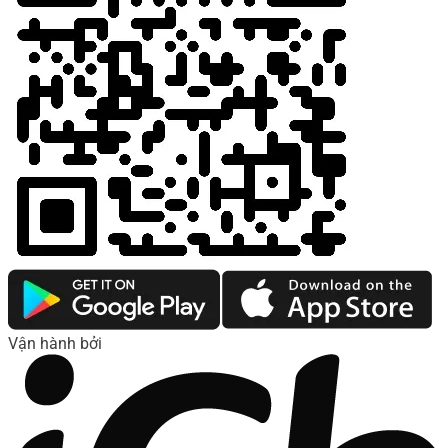
Vận hành bởi