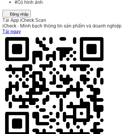
#Có hình ảnh
Đăng nhập
Tải App iCheck Scan
iCheck - Minh bạch thông tin sản phẩm và doanh nghiệp
Tải ngay