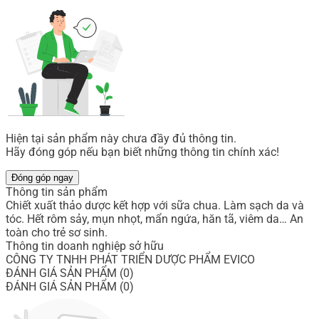
Hiện tại sản phẩm này chưa đầy đủ thông tin.
Hãy đóng góp nếu bạn biết những thông tin chính xác!
Đóng góp ngay
Thông tin sản phẩm
Chiết xuất thảo dược kết hợp với sữa chua. Làm sạch da và
tóc. Hết rôm sảy, mụn nhọt, mẩn ngứa, hăn tã, viêm da… An
toàn cho trẻ sơ sinh.
Thông tin doanh nghiệp sở hữu
CÔNG TY TNHH PHÁT TRIỂN DƯỢC PHẨM EVICO
ĐÁNH GIÁ SẢN PHẨM (0)
ĐÁNH GIÁ SẢN PHẨM (0)