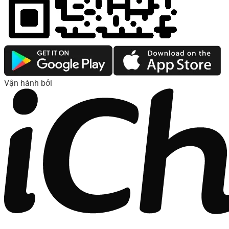
Vận hành bởi