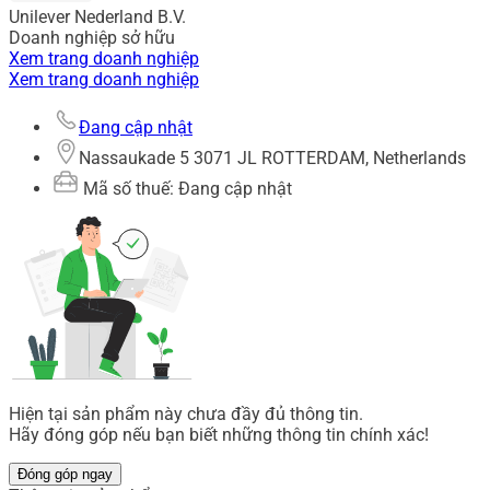
Unilever Nederland B.V.
Doanh nghiệp sở hữu
Xem trang doanh nghiệp
Xem trang doanh nghiệp
Đang cập nhật
Nassaukade 5 3071 JL ROTTERDAM, Netherlands
Mã số thuế: Đang cập nhật
Hiện tại sản phẩm này chưa đầy đủ thông tin.
Hãy đóng góp nếu bạn biết những thông tin chính xác!
Đóng góp ngay