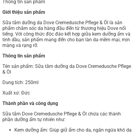
Thông tin sản phẩm
Giới thiệu sản phẩm
Sữa tắm dưỡng da Dove Cremedusche Pflege & Öl là sản
phẩm chăm sóc da hàng đầu đến từ thương hiệu Dove nổi
tiếng. Với công thức độc đáo kết hợp giữa kem dưỡng ẩm và
tinh dầu, sản phẩm mang đến cho bạn làn da mềm mại, mịn
màng và rạng rỡ.
Thông tin sản phẩm
Tên sản phẩm: Sữa tắm dưỡng da Dove Cremedusche Pflege
& Öl
Dung tích: 250ml
Xuất xứ: Đức
Thành phần và công dụng
Sữa tắm Dove Cremedusche Pflege & Öl chứa các thành
phần dưỡng ẩm tự nhiên như:
Kem dưỡng ẩm: Giúp giữ ẩm cho da, ngăn ngừa khô da