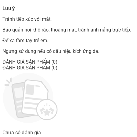
Lưu ý
Tránh tiếp xúc với mắt.
Bảo quản nơi khô ráo, thoáng mát, tránh ánh nắng trực tiếp.
Để xa tầm tay trẻ em.
Ngưng sử dụng nếu có dấu hiệu kích ứng da.
ĐÁNH GIÁ SẢN PHẨM (0)
ĐÁNH GIÁ SẢN PHẨM (0)
Chưa có đánh giá