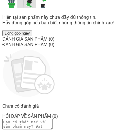
Hiện tại sản phẩm này chưa đầy đủ thông tin.
Hãy đóng góp nếu bạn biết những thông tin chính xác!
Đóng góp ngay
ĐÁNH GIÁ SẢN PHẨM (0)
ĐÁNH GIÁ SẢN PHẨM (0)
Chưa có đánh giá
HỎI ĐÁP VỀ SẢN PHẨM (0)