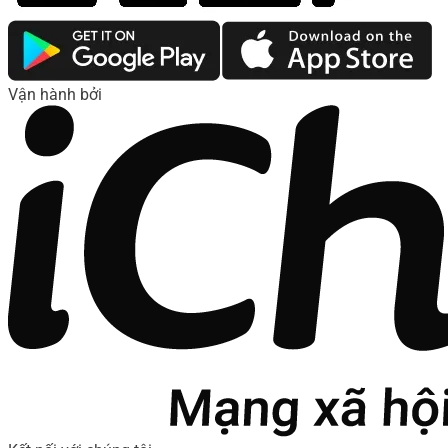
Vận hành bởi