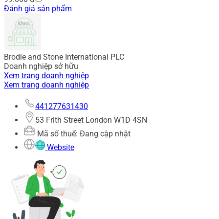
Đánh giá sản phẩm
Brodie and Stone International PLC
Doanh nghiệp sở hữu
Xem trang doanh nghiệp
Xem trang doanh nghiệp
441277631430
53 Frith Street London W1D 4SN
Mã số thuế: Đang cập nhật
Website