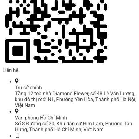
Liên hệ
Trụ sở chính
Tầng 12 toà nhà Diamond Flower, số 48 Lê Văn Lương,
khu đô thị mới N1, Phường Yên Hòa, Thành phố Hà Nội,
Việt Nam
Văn phòng Hồ Chí Minh
Số 8 Đường số 20, Khu dân cư Him Lam, Phường Tân
Hưng, Thành phố Hồ Chí Minh, Việt Nam