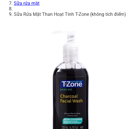
Sữa rửa mặt
Sữa Rửa Mặt Than Hoạt Tính T-Zone (không tích điểm)