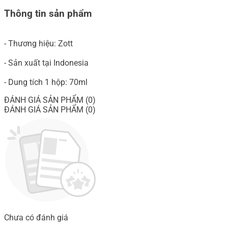
Thông tin sản phẩm
- Thương hiệu: Zott
- Sản xuất tại Indonesia
- Dung tích 1 hộp: 70ml
ĐÁNH GIÁ SẢN PHẨM (0)
ĐÁNH GIÁ SẢN PHẨM (0)
Chưa có đánh giá