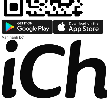
Vận hành bởi