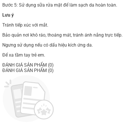
Bước 5: Sử dụng sữa rửa mặt để làm sạch da hoàn toàn.
Lưu ý
Tránh tiếp xúc với mắt.
Bảo quản nơi khô ráo, thoáng mát, tránh ánh nắng trực tiếp.
Ngưng sử dụng nếu có dấu hiệu kích ứng da.
Để xa tầm tay trẻ em.
ĐÁNH GIÁ SẢN PHẨM (0)
ĐÁNH GIÁ SẢN PHẨM (0)