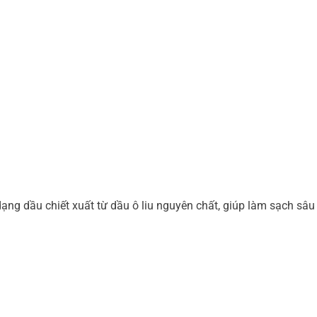
dạng dầu chiết xuất từ dầu ô liu nguyên chất, giúp làm sạch sâu