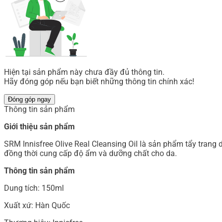
Hiện tại sản phẩm này chưa đầy đủ thông tin.
Hãy đóng góp nếu bạn biết những thông tin chính xác!
Đóng góp ngay
Thông tin sản phẩm
Giới thiệu sản phẩm
SRM Innisfree Olive Real Cleansing Oil là sản phẩm tẩy trang 
đồng thời cung cấp độ ẩm và dưỡng chất cho da.
Thông tin sản phẩm
Dung tích: 150ml
Xuất xứ: Hàn Quốc