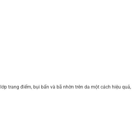
 lớp trang điểm, bụi bẩn và bã nhờn trên da một cách hiệu quả,