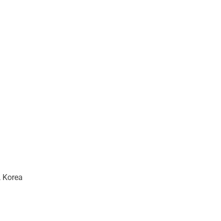
, Korea