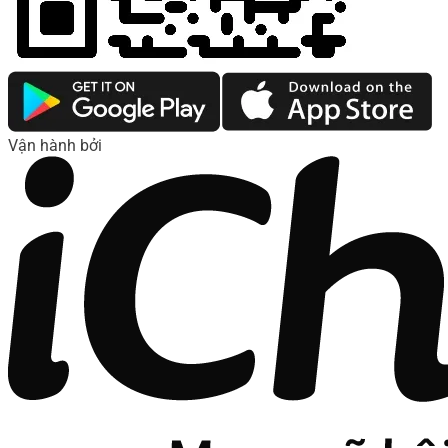
Vận hành bởi