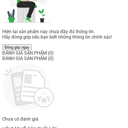
Hiện tại sản phẩm này chưa đầy đủ thông tin.
Hãy đóng góp nếu bạn biết những thông tin chính xác!
Đóng góp ngay
ĐÁNH GIÁ SẢN PHẨM (0)
ĐÁNH GIÁ SẢN PHẨM (0)
Chưa có đánh giá