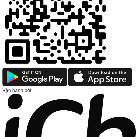
Vận hành bởi