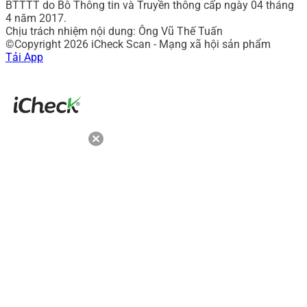
BTTTT do Bô Thông tin và Truyền thông cấp ngày 04 tháng
4 năm 2017.
Chịu trách nhiệm nội dung: Ông Vũ Thế Tuấn
©Copyright 2026 iCheck Scan - Mạng xã hội sản phẩm
Tải App