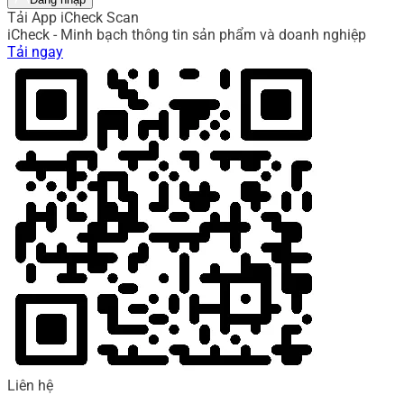
Tải App iCheck Scan
iCheck - Minh bạch thông tin sản phẩm và doanh nghiệp
Tải ngay
Liên hệ