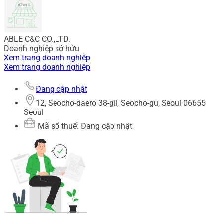
ABLE C&C CO.,LTD.
Doanh nghiệp sở hữu
Xem trang doanh nghiệp
Xem trang doanh nghiệp
Đang cập nhật
12, Seocho-daero 38-gil, Seocho-gu, Seoul 06655
Seoul
Mã số thuế: Đang cập nhật