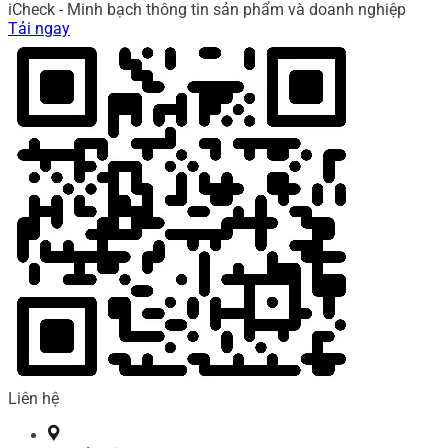
iCheck - Minh bạch thông tin sản phẩm và doanh nghiệp
Tải ngay
Liên hệ