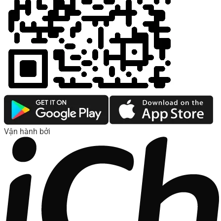
Vận hành bởi