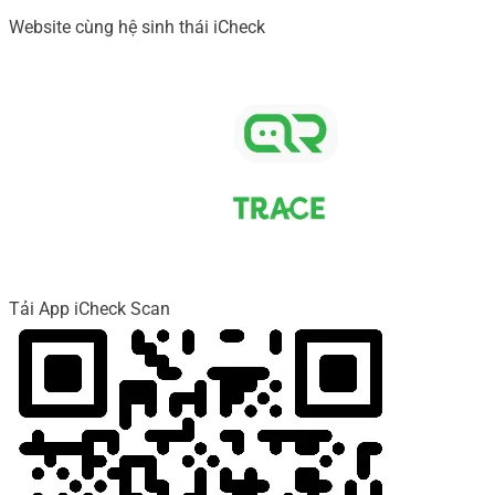
Website cùng hệ sinh thái iCheck
Tải App iCheck Scan