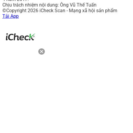
Chịu trách nhiệm nội dung: Ông Vũ Thế Tuấn
©Copyright 2026 iCheck Scan - Mạng xã hội sản phẩm
Tải App