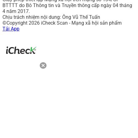
BTTTT do Bô Thông tin và Truyền thông cấp ngày 04 tháng
4 năm 2017.
Chịu trách nhiệm nội dung: Ông Vũ Thế Tuấn
©Copyright 2026 iCheck Scan - Mạng xã hội sản phẩm
Tải App