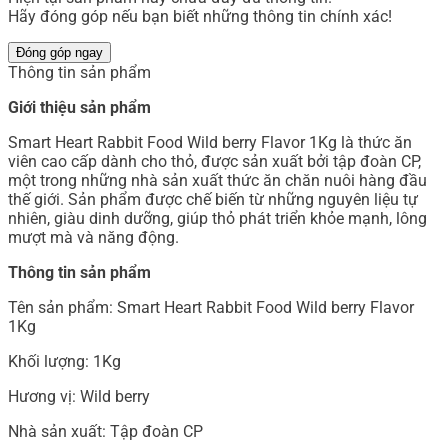
Hãy đóng góp nếu bạn biết những thông tin chính xác!
Đóng góp ngay
Thông tin sản phẩm
Giới thiệu sản phẩm
Smart Heart Rabbit Food Wild berry Flavor 1Kg là thức ăn
viên cao cấp dành cho thỏ, được sản xuất bởi tập đoàn CP,
một trong những nhà sản xuất thức ăn chăn nuôi hàng đầu
thế giới. Sản phẩm được chế biến từ những nguyên liệu tự
nhiên, giàu dinh dưỡng, giúp thỏ phát triển khỏe mạnh, lông
mượt mà và năng động.
Thông tin sản phẩm
Tên sản phẩm: Smart Heart Rabbit Food Wild berry Flavor
1Kg
Khối lượng: 1Kg
Hương vị: Wild berry
Nhà sản xuất: Tập đoàn CP