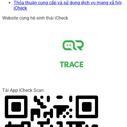
Thỏa thuận cung cấp và sử dụng dịch vụ mạng xã hội
iCheck
Website cùng hệ sinh thái iCheck
Tải App iCheck Scan