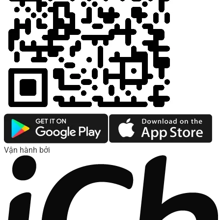
Vận hành bởi