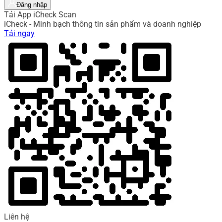
Đăng nhập
Tải App iCheck Scan
iCheck - Minh bạch thông tin sản phẩm và doanh nghiệp
Tải ngay
Liên hệ