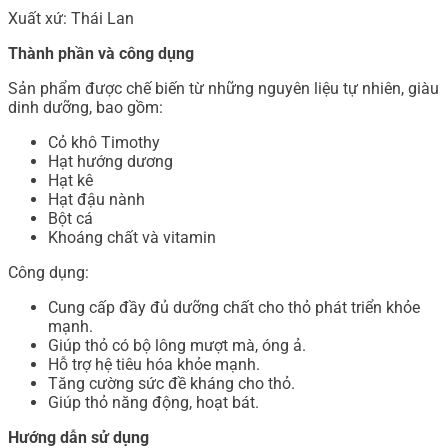
Xuất xứ: Thái Lan
Thành phần và công dụng
Sản phẩm được chế biến từ những nguyên liệu tự nhiên, giàu
dinh dưỡng, bao gồm:
Cỏ khô Timothy
Hạt hướng dương
Hạt kê
Hạt đậu nành
Bột cá
Khoáng chất và vitamin
Công dụng:
Cung cấp đầy đủ dưỡng chất cho thỏ phát triển khỏe
mạnh.
Giúp thỏ có bộ lông mượt mà, óng ả.
Hỗ trợ hệ tiêu hóa khỏe mạnh.
Tăng cường sức đề kháng cho thỏ.
Giúp thỏ năng động, hoạt bát.
Hướng dẫn sử dụng