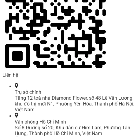
Liên hệ
Trụ sở chính
Tầng 12 toà nhà Diamond Flower, số 48 Lê Văn Lương,
khu đô thị mới N1, Phường Yên Hòa, Thành phố Hà Nội,
Việt Nam
Văn phòng Hồ Chí Minh
Số 8 Đường số 20, Khu dân cư Him Lam, Phường Tân
Hưng, Thành phố Hồ Chí Minh, Việt Nam