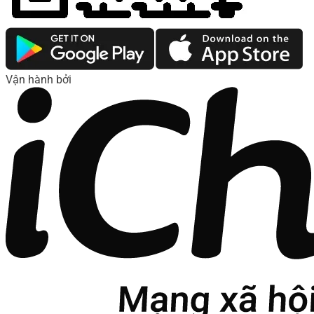
Vận hành bởi