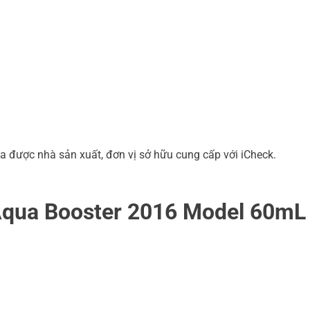
a được nhà sản xuất, đơn vị sở hữu cung cấp với iCheck.
Aqua Booster 2016 Model 60mL