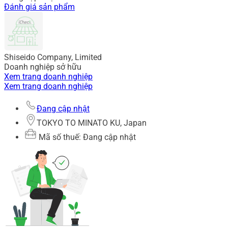
Đánh giá sản phẩm
Shiseido Company, Limited
Doanh nghiệp sở hữu
Xem trang doanh nghiệp
Xem trang doanh nghiệp
Đang cập nhật
TOKYO TO MINATO KU, Japan
Mã số thuế: Đang cập nhật