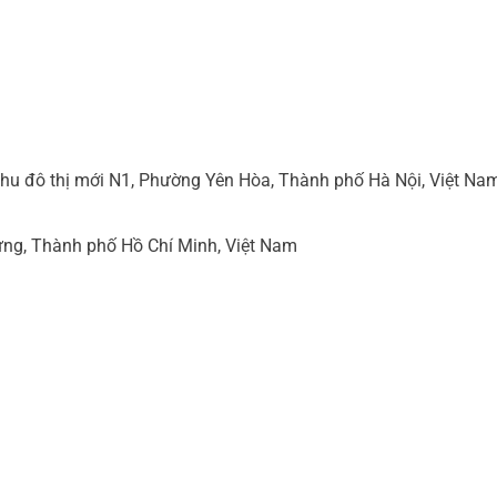
hu đô thị mới N1, Phường Yên Hòa, Thành phố Hà Nội, Việt Na
ng, Thành phố Hồ Chí Minh, Việt Nam