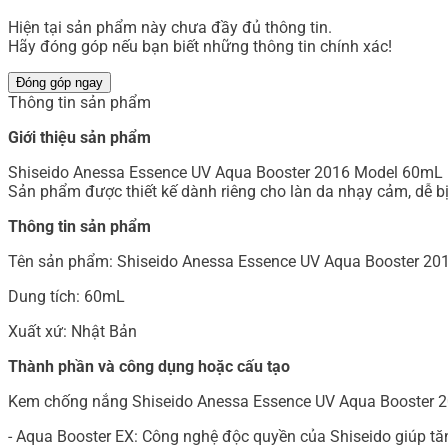
Hiện tại sản phẩm này chưa đầy đủ thông tin.
Hãy đóng góp nếu bạn biết những thông tin chính xác!
Đóng góp ngay
Thông tin sản phẩm
Giới thiệu sản phẩm
Shiseido Anessa Essence UV Aqua Booster 2016 Model 60mL là
Sản phẩm được thiết kế dành riêng cho làn da nhạy cảm, dễ bị
Thông tin sản phẩm
Tên sản phẩm: Shiseido Anessa Essence UV Aqua Booster 20
Dung tích: 60mL
Xuất xứ: Nhật Bản
Thành phần và công dụng hoặc cấu tạo
Kem chống nắng Shiseido Anessa Essence UV Aqua Booster 2
- Aqua Booster EX: Công nghệ độc quyền của Shiseido giúp 