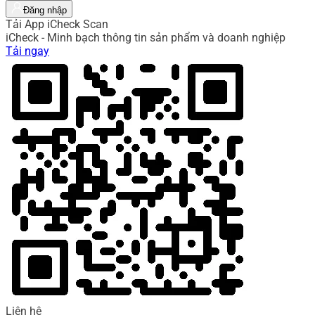
Đăng nhập
Tải App iCheck Scan
iCheck - Minh bạch thông tin sản phẩm và doanh nghiệp
Tải ngay
Liên hệ