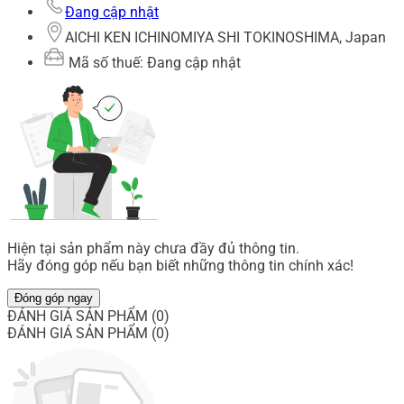
Đang cập nhật
AICHI KEN ICHINOMIYA SHI TOKINOSHIMA, Japan
Mã số thuế: Đang cập nhật
Hiện tại sản phẩm này chưa đầy đủ thông tin.
Hãy đóng góp nếu bạn biết những thông tin chính xác!
Đóng góp ngay
ĐÁNH GIÁ SẢN PHẨM (0)
ĐÁNH GIÁ SẢN PHẨM (0)