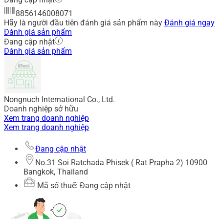
8856146008071
Hãy là người đầu tiên đánh giá sản phẩm này
Đánh giá ngay
Đánh giá sản phẩm
Đang cập nhật
Đánh giá sản phẩm
Nongnuch International Co., Ltd.
Doanh nghiệp sở hữu
Xem trang doanh nghiệp
Xem trang doanh nghiệp
Đang cập nhật
No.31 Soi Ratchada Phisek ( Rat Prapha 2) 10900
Bangkok, Thailand
Mã số thuế: Đang cập nhật