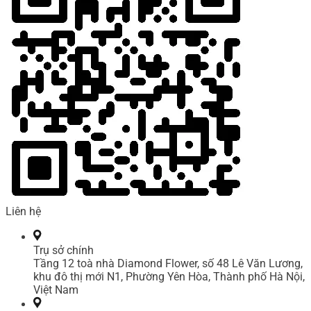
Liên hệ
Trụ sở chính
Tầng 12 toà nhà Diamond Flower, số 48 Lê Văn Lương,
khu đô thị mới N1, Phường Yên Hòa, Thành phố Hà Nội,
Việt Nam