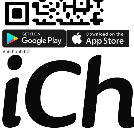
Vận hành bởi