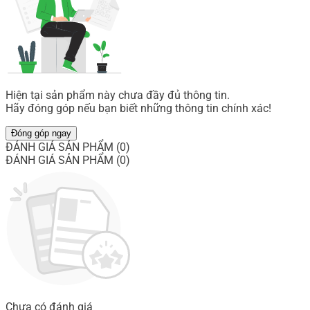
Hiện tại sản phẩm này chưa đầy đủ thông tin.
Hãy đóng góp nếu bạn biết những thông tin chính xác!
Đóng góp ngay
ĐÁNH GIÁ SẢN PHẨM (0)
ĐÁNH GIÁ SẢN PHẨM (0)
Chưa có đánh giá