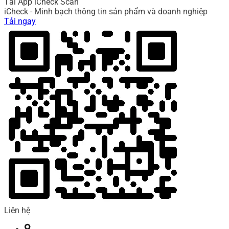
Tải App iCheck Scan
iCheck - Minh bạch thông tin sản phẩm và doanh nghiệp
Tải ngay
Liên hệ