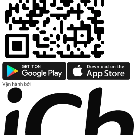
Vận hành bởi