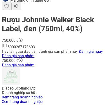
Mã đúng định dạng GS1
Rượu Johnnie Walker Black
Label, đen (750ml, 40%)
750.000 đ
5000267173603
Hãy là người đầu tiên đánh giá sản phẩm này
Đánh giá ngay
Đánh giá sản phẩm
750.000 đ
Đánh giá sản phẩm
Diageo Scotland Ltd
Doanh nghiệp sở hữu
Xem trang doanh nghiệp
Xem trang doanh nghiệp