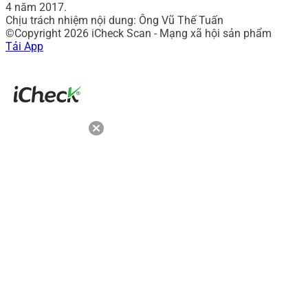
4 năm 2017.
Chịu trách nhiệm nội dung: Ông Vũ Thế Tuấn
©Copyright 2026 iCheck Scan - Mạng xã hội sản phẩm
Tải App