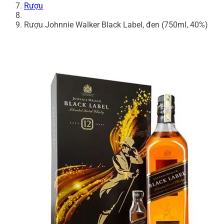
Rượu
Rượu Johnnie Walker Black Label, đen (750ml, 40%)