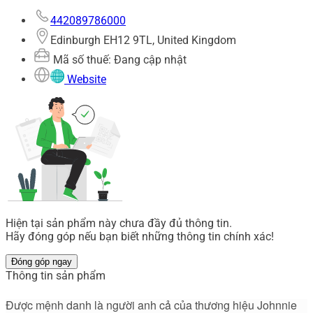
442089786000
Edinburgh EH12 9TL, United Kingdom
Mã số thuế: Đang cập nhật
Website
Hiện tại sản phẩm này chưa đầy đủ thông tin.
Hãy đóng góp nếu bạn biết những thông tin chính xác!
Đóng góp ngay
Thông tin sản phẩm
Được mệnh danh là người anh cả của thương hiệu Johnnie