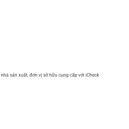
nhà sản xuất, đơn vị sở hữu cung cấp với iCheck