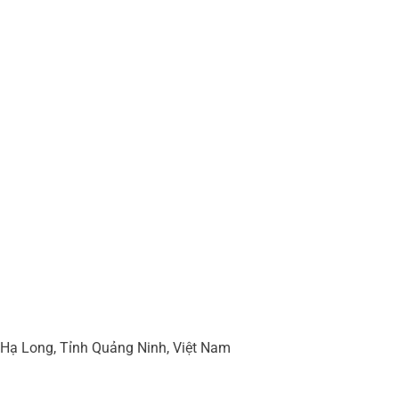
 Hạ Long, Tỉnh Quảng Ninh, Việt Nam