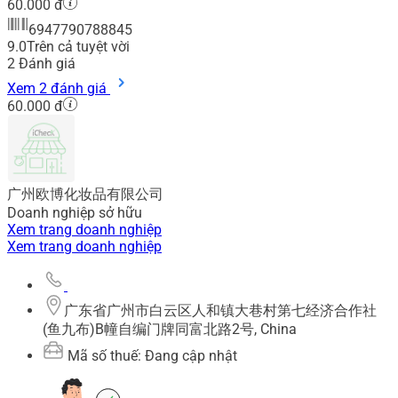
60.000 đ
6947790788845
9.0
Trên cả tuyệt vời
2
Đánh giá
Xem 2 đánh giá
60.000 đ
广州欧博化妆品有限公司
Doanh nghiệp sở hữu
Xem trang doanh nghiệp
Xem trang doanh nghiệp
广东省广州市白云区人和镇大巷村第七经济合作社
(鱼九布)B幢自编门牌同富北路2号, China
Mã số thuế: Đang cập nhật