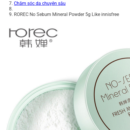
Chăm sóc da chuyên sâu
ROREC No Sebum Mineral Powder 5g Like innisfree