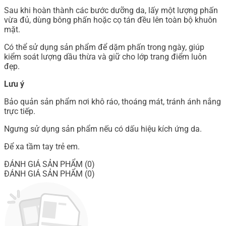
Sau khi hoàn thành các bước dưỡng da, lấy một lượng phấn
vừa đủ, dùng bông phấn hoặc cọ tán đều lên toàn bộ khuôn
mặt.
Có thể sử dụng sản phẩm để dặm phấn trong ngày, giúp
kiểm soát lượng dầu thừa và giữ cho lớp trang điểm luôn
đẹp.
Lưu ý
Bảo quản sản phẩm nơi khô ráo, thoáng mát, tránh ánh nắng
trực tiếp.
Ngưng sử dụng sản phẩm nếu có dấu hiệu kích ứng da.
Để xa tầm tay trẻ em.
ĐÁNH GIÁ SẢN PHẨM (0)
ĐÁNH GIÁ SẢN PHẨM (0)