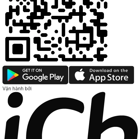
Vận hành bởi