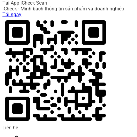
Tải App iCheck Scan
iCheck - Minh bạch thông tin sản phẩm và doanh nghiệp
Tải ngay
Liên hệ