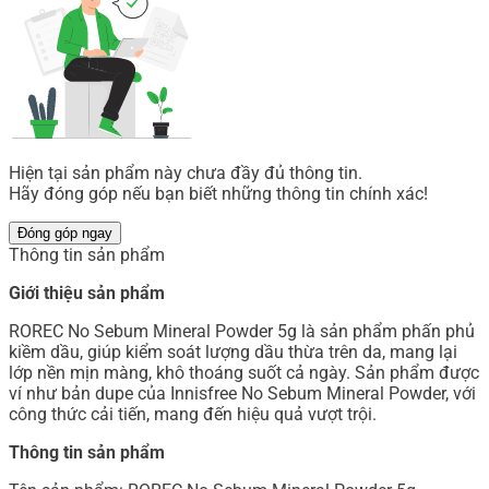
Hiện tại sản phẩm này chưa đầy đủ thông tin.
Hãy đóng góp nếu bạn biết những thông tin chính xác!
Đóng góp ngay
Thông tin sản phẩm
Giới thiệu sản phẩm
ROREC No Sebum Mineral Powder 5g là sản phẩm phấn phủ
kiềm dầu, giúp kiểm soát lượng dầu thừa trên da, mang lại
lớp nền mịn màng, khô thoáng suốt cả ngày. Sản phẩm được
ví như bản dupe của Innisfree No Sebum Mineral Powder, với
công thức cải tiến, mang đến hiệu quả vượt trội.
Thông tin sản phẩm