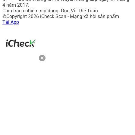
4 năm 2017.
Chịu trách nhiệm nội dung: Ông Vũ Thế Tuấn
©Copyright 2026 iCheck Scan - Mạng xã hội sản phẩm
Tải App