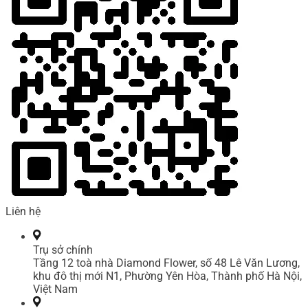
Liên hệ
Trụ sở chính
Tầng 12 toà nhà Diamond Flower, số 48 Lê Văn Lương,
khu đô thị mới N1, Phường Yên Hòa, Thành phố Hà Nội,
Việt Nam