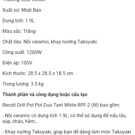
Xuất xứ: Nhật Bản
Dung tích: 1.9L
Màu sắc: Trắng
Chất liệu: Nồi ceramic, khay nướng Takoyaki
Công suất: 1200W
Điện áp: 100V
Kích thước: 28.5 x 28.5 x 18.5 cm
Trọng lượng: 3.5 kg
Thành phần và công dụng hoặc cấu tạo
Recolt Grill Pot Pot Duo Tant White RPF-2 (W) bao gồm:
- Nồi ceramic có dung tích 1.9L, có thể sử dụng để nấu lẩu,
súp, cháo, hầm,...
- Khay nướng Takoyaki, giúp bạn dễ dàng làm món Takoyaki