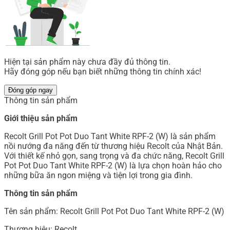
Hiện tại sản phẩm này chưa đầy đủ thông tin.
Hãy đóng góp nếu bạn biết những thông tin chính xác!
Đóng góp ngay
Thông tin sản phẩm
Giới thiệu sản phẩm
Recolt Grill Pot Pot Duo Tant White RPF-2 (W) là sản phẩm
nồi nướng đa năng đến từ thương hiệu Recolt của Nhật Bản.
Với thiết kế nhỏ gọn, sang trọng và đa chức năng, Recolt Grill
Pot Pot Duo Tant White RPF-2 (W) là lựa chọn hoàn hảo cho
những bữa ăn ngon miệng và tiện lợi trong gia đình.
Thông tin sản phẩm
Tên sản phẩm: Recolt Grill Pot Pot Duo Tant White RPF-2 (W)
Thương hiệu: Recolt