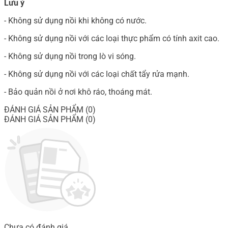
Lưu ý
- Không sử dụng nồi khi không có nước.
- Không sử dụng nồi với các loại thực phẩm có tính axit cao.
- Không sử dụng nồi trong lò vi sóng.
- Không sử dụng nồi với các loại chất tẩy rửa mạnh.
- Bảo quản nồi ở nơi khô ráo, thoáng mát.
ĐÁNH GIÁ SẢN PHẨM (0)
ĐÁNH GIÁ SẢN PHẨM (0)
Chưa có đánh giá