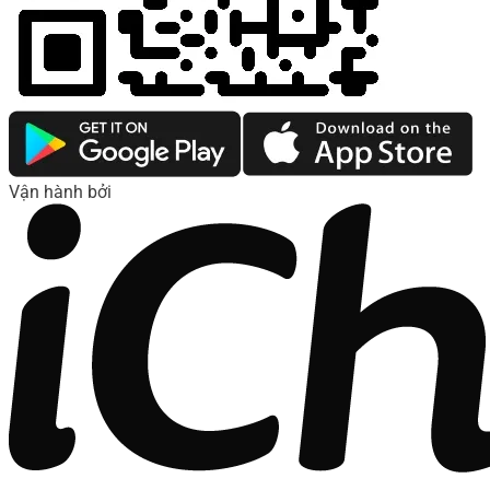
Vận hành bởi