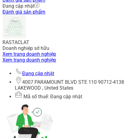
Đang cập nhật
Đánh giá sản phẩm
RASTACLAT
Doanh nghiệp sở hữu
Xem trang doanh nghiệp
Xem trang doanh nghiệp
Đang cập nhật
4007 PARAMOUNT BLVD STE 110 90712-4138
LAKEWOOD , United States
Mã số thuế: Đang cập nhật