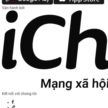
Vận hành bởi
Kết nối với chúng tôi